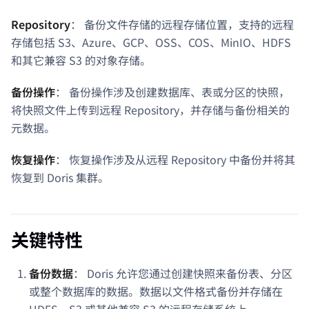
Repository
： 备份文件存储的远程存储位置，支持的远程
存储包括 S3、Azure、GCP、OSS、COS、MinIO、HDFS
和其它兼容 S3 的对象存储。
备份操作
： 备份操作涉及创建数据库、表或分区的快照，
将快照文件上传到远程 Repository，并存储与备份相关的
元数据。
恢复操作
： 恢复操作涉及从远程 Repository 中备份并将其
恢复到 Doris 集群。
关键特性
备份数据
： Doris 允许您通过创建快照来备份表、分区
或整个数据库的数据。数据以文件格式备份并存储在
HDFS、S3 或其他兼容 S3 的远程存储系统上。