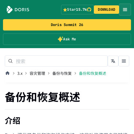
Star
15.7k
DOWNLOAD
Doris Summit 26
Ask Me
3.x
容灾管理
备份与恢复
备份和恢复概述
备份和恢复概述
介绍