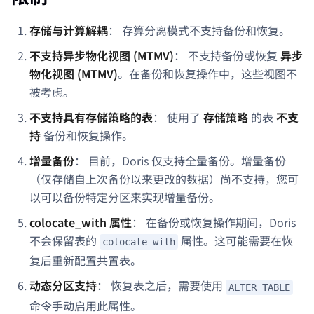
存储与计算解耦
： 存算分离模式不支持备份和恢复。
不支持异步物化视图 (MTMV)
： 不支持备份或恢复
异步
物化视图 (MTMV)
。在备份和恢复操作中，这些视图不
被考虑。
不支持具有存储策略的表
： 使用了
存储策略
的表
不支
持
备份和恢复操作。
增量备份
： 目前，Doris 仅支持全量备份。增量备份
（仅存储自上次备份以来更改的数据）尚不支持，您可
以可以备份特定分区来实现增量备份。
colocate_with 属性
： 在备份或恢复操作期间，Doris
不会保留表的
属性。这可能需要在恢
colocate_with
复后重新配置共置表。
动态分区支持
： 恢复表之后，需要使用
ALTER TABLE
命令手动启用此属性。