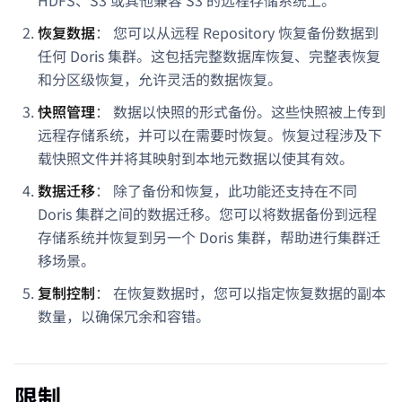
恢复数据
： 您可以从远程 Repository 恢复备份数据到
任何 Doris 集群。这包括完整数据库恢复、完整表恢复
和分区级恢复，允许灵活的数据恢复。
快照管理
： 数据以快照的形式备份。这些快照被上传到
远程存储系统，并可以在需要时恢复。恢复过程涉及下
载快照文件并将其映射到本地元数据以使其有效。
数据迁移
： 除了备份和恢复，此功能还支持在不同
Doris 集群之间的数据迁移。您可以将数据备份到远程
存储系统并恢复到另一个 Doris 集群，帮助进行集群迁
移场景。
复制控制
： 在恢复数据时，您可以指定恢复数据的副本
数量，以确保冗余和容错。
限制