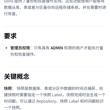
Doris 提供了备份和恢复操作支持。这些功能使用户能够将
数据从库、表或者分区备份到远程存储系统，并在需要时进
行恢复。
要求
管理员权限
：只有具有
ADMIN
权限的用户才能执行备
份和恢复操作。
关键概念
快照
： 快照是数据库、表或分区中数据的时间点捕获，创
建快照时需要指定一个快照 Label，快照完成时会生成一个
时间戳，可以通过 Repository、快照 Label 和时间戳标识
一个快照。