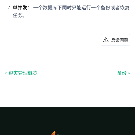
单并发
： 一个数据库下同时只能运行一个备份或者恢复
任务。
反馈问题
容灾管理概览
备份