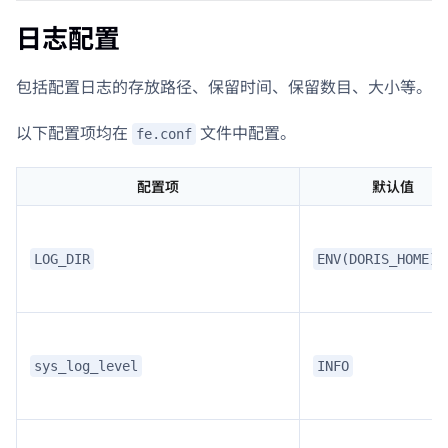
日志配置
包括配置日志的存放路径、保留时间、保留数目、大小等。
以下配置项均在
文件中配置。
fe.conf
配置项
默认值
LOG_DIR
ENV(DORIS_HOME)/
sys_log_level
INFO