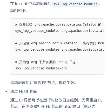
在 fe.conf 中添加配置项
。
sys_log_verbose_modules
举例如下：
# 仅开启类 org.apache.doris.catalog.Catalog 的 D
sys_log_verbose_modules=org.apache.doris.catalog
# 开启包 org.apache.doris.catalog 下所有类的 Debu
sys_log_verbose_modules=org.apache.doris.catalog
# 开启包 org 下所有类的 Debug 日志
sys_log_verbose_modules=org
添加配置项并重启 FE 节点，即可生效。
通过 FE UI 界面
通过 UI 界面可以在运行时修改日志级别。无需重启 FE
节点。在浏览器打开 FE 节点的 http 端口（默认为