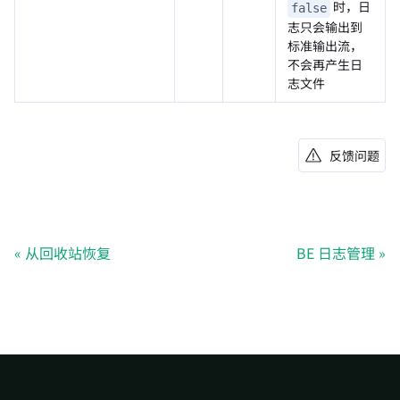
时，日
false
志只会输出到
标准输出流，
不会再产生日
志文件
反馈问题
从回收站恢复
BE 日志管理