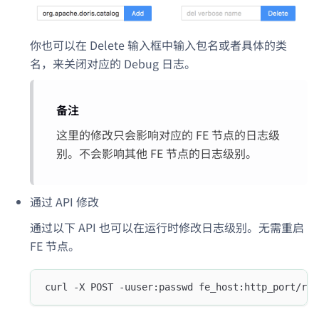
你也可以在 Delete 输入框中输入包名或者具体的类
名，来关闭对应的 Debug 日志。
备注
这里的修改只会影响对应的 FE 节点的日志级
别。不会影响其他 FE 节点的日志级别。
通过 API 修改
通过以下 API 也可以在运行时修改日志级别。无需重启
FE 节点。
curl -X POST -uuser:passwd fe_host:http_port/res