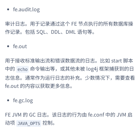
fe.audit.log
审计日志。用于记录通过这个 FE 节点执行的所有数据库操
作记录。包括 SQL、DDL、DML 语句等。
fe.out
用于接收标准输出流和错误数据流的日志。比如 start 脚本
中的
命令输出等，或其他未被 log4j 框架捕获到的日
echo
志信息。通常作为运行日志的补充。少数情况下，需要查看
fe.out 的内容以获取更多信息。
fe.gc.log
FE JVM 的 GC 日志。该日志的行为由 fe.conf 中的 JVM 启
动项
控制。
JAVA_OPTS