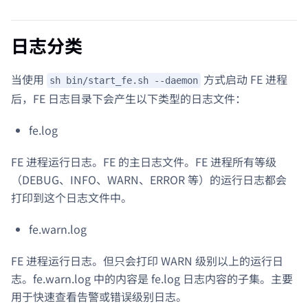
日志分类
当使用
方式启动 FE 进程
sh bin/start_fe.sh --daemon
后，FE 日志目录下会产生以下类型的日志文件：
fe.log
FE 进程运行日志。FE 的主日志文件。FE 进程所有等级
（DEBUG、INFO、WARN、ERROR 等）的运行日志都会
打印到这个日志文件中。
fe.warn.log
FE 进程运行日志。但只会打印 WARN 级别以上的运行日
志。fe.warn.log 中的内容是 fe.log 日志内容的子集。主要
用于快速查看告警或错误级别日志。