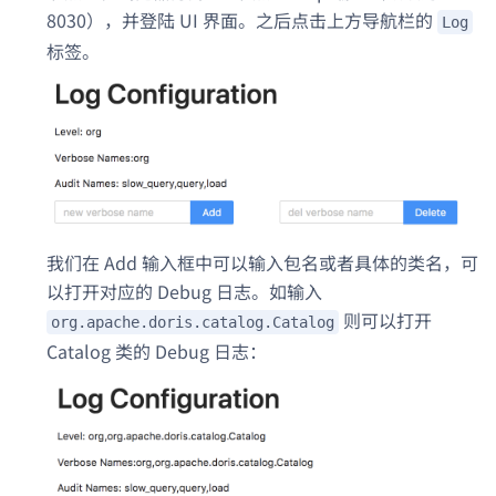
8030），并登陆 UI 界面。之后点击上方导航栏的
Log
标签。
我们在 Add 输入框中可以输入包名或者具体的类名，可
以打开对应的 Debug 日志。如输入
则可以打开
org.apache.doris.catalog.Catalog
Catalog 类的 Debug 日志：