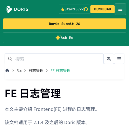
Star
15.7k
DOWNLOAD
Doris Summit 26
Ask Me
3.x
日志管理
FE 日志管理
FE 日志管理
本文主要介绍 Frontend(FE) 进程的日志管理。
该文档适用于 2.1.4 及之后的 Doris 版本。