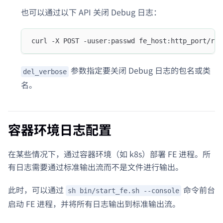
也可以通过以下 API 关闭 Debug 日志：
curl -X POST -uuser:passwd fe_host:http_port/res
参数指定要关闭 Debug 日志的包名或类
del_verbose
名。
容器环境日志配置
在某些情况下，通过容器环境（如 k8s）部署 FE 进程。所
有日志需要通过标准输出流而不是文件进行输出。
此时，可以通过
命令前台
sh bin/start_fe.sh --console
启动 FE 进程，并将所有日志输出到标准输出流。