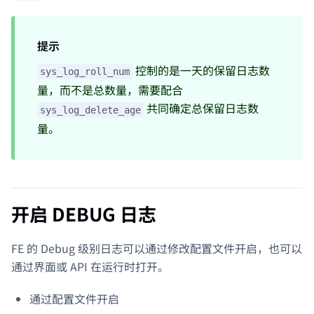
提示
控制的是一天的保留日志数
sys_log_roll_num
量，而不是总数量，需要配合
共同确定总保留日志数
sys_log_delete_age
量。
开启 DEBUG 日志
FE 的 Debug 级别日志可以通过修改配置文件开启，也可以
通过界面或 API 在运行时打开。
通过配置文件开启