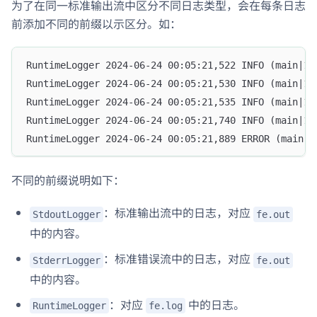
为了在同一标准输出流中区分不同日志类型，会在每条日志
前添加不同的前缀以示区分。如：
RuntimeLogger 2024-06-24 00:05:21,522 INFO (main|1)
RuntimeLogger 2024-06-24 00:05:21,530 INFO (main|1)
RuntimeLogger 2024-06-24 00:05:21,535 INFO (main|1)
RuntimeLogger 2024-06-24 00:05:21,740 INFO (main|1)
RuntimeLogger 2024-06-24 00:05:21,889 ERROR (main|1
不同的前缀说明如下：
：标准输出流中的日志，对应
StdoutLogger
fe.out
中的内容。
：标准错误流中的日志，对应
StderrLogger
fe.out
中的内容。
：对应
中的日志。
RuntimeLogger
fe.log