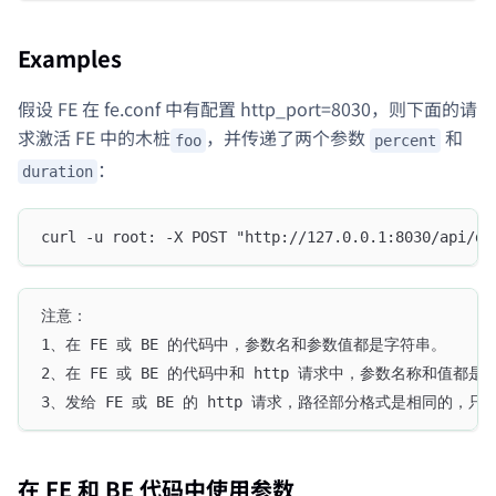
Examples
假设 FE 在 fe.conf 中有配置 http_port=8030，则下面的请
求激活 FE 中的木桩
，并传递了两个参数
和
foo
percent
：
duration
curl -u root: -X POST "http://127.0.0.1:8030/api/de
注意：
1、在 FE 或 BE 的代码中，参数名和参数值都是字符串。
2、在 FE 或 BE 的代码中和 http 请求中，参数名称和值都
3、发给 FE 或 BE 的 http 请求，路径部分格式是相同的，只
在 FE 和 BE 代码中使用参数