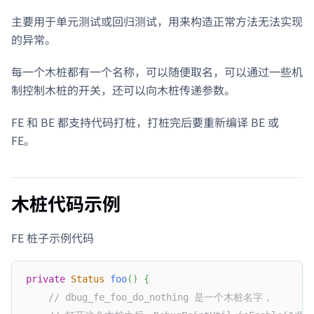
主要用于单元测试或回归测试，用来构造正常方法无法实现
的异常。
每一个木桩都有一个名称，可以随便取名，可以通过一些机
制控制木桩的开关，还可以向木桩传递参数。
FE 和 BE 都支持代码打桩，打桩完后要重新编译 BE 或
FE。
木桩代码示例
FE 桩子示例代码
private
Status
foo
(
)
{
// dbug_fe_foo_do_nothing 是一个木桩名字，