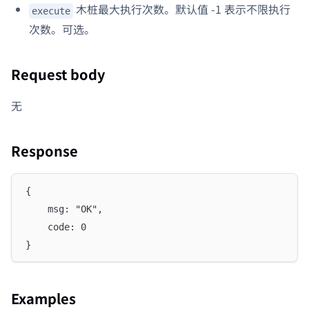
木桩最大执行次数。默认值 -1 表示不限执行
execute
次数。可选。
Request body
无
Response
{
    msg: "OK",
    code: 0
}
Examples