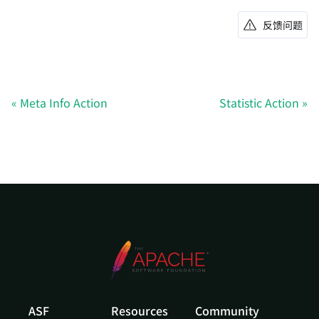
反馈问题
Meta Info Action
Statistic Action
ASF
Resources
Community