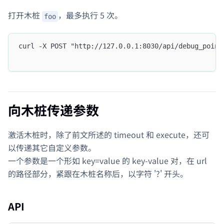
打开木桩
，最多执行 5 次。
foo
curl -X POST "http://127.0.0.1:8030/api/debug_point
向木桩传递参数
激活木桩时，除了前文所述的 timeout 和 execute，还可
以传递其它自定义参数。
一个参数是一个形如 key=value 的 key-value 对，在 url
的路径部分，紧跟在木桩名称后，以字符 '?' 开头。
API