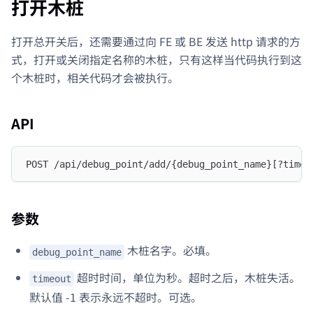
打开木桩
打开总开关后，还需要通过向 FE 或 BE 发送 http 请求的方
式，打开或关闭指定名称的木桩，只有这样当代码执行到这
个木桩时，相关代码才会被执行。
API
POST /api/debug_point/add/{debug_point_name}[?timeo
参数
木桩名字。必填。
debug_point_name
超时时间，单位为秒。超时之后，木桩失活。
timeout
默认值 -1 表示永远不超时。可选。