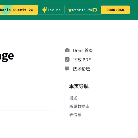
Doris Summit 26
Ask Me
Star
15.7k
DOWNLOAD
age
Doris 首页
下载 PDF
技术论坛
本页导航
概述
所属数据库
表信息