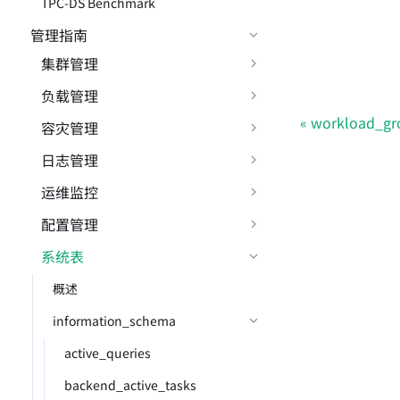
TPC-DS Benchmark
管理指南
集群管理
负载管理
workload_gro
容灾管理
日志管理
运维监控
配置管理
系统表
概述
information_schema
active_queries
backend_active_tasks