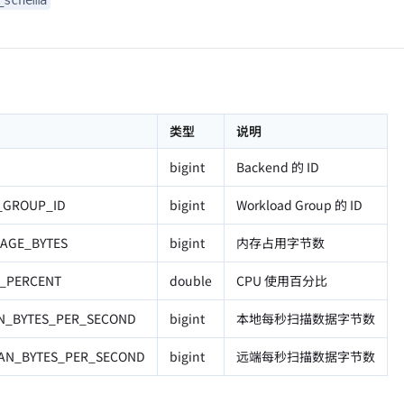
类型
说明
bigint
Backend 的 ID
_GROUP_ID
bigint
Workload Group 的 ID
AGE_BYTES
bigint
内存占用字节数
_PERCENT
double
CPU 使用百分比
N_BYTES_PER_SECOND
bigint
本地每秒扫描数据字节数
AN_BYTES_PER_SECOND
bigint
远端每秒扫描数据字节数