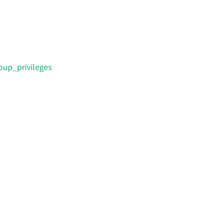
up_privileges