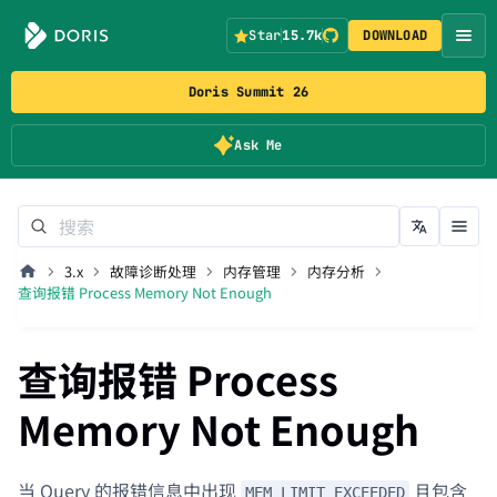
Star
15.7k
DOWNLOAD
Doris Summit 26
Ask Me
3.x
故障诊断处理
内存管理
内存分析
查询报错 Process Memory Not Enough
查询报错 Process
Memory Not Enough
当 Query 的报错信息中出现
且包含
MEM_LIMIT_EXCEEDED