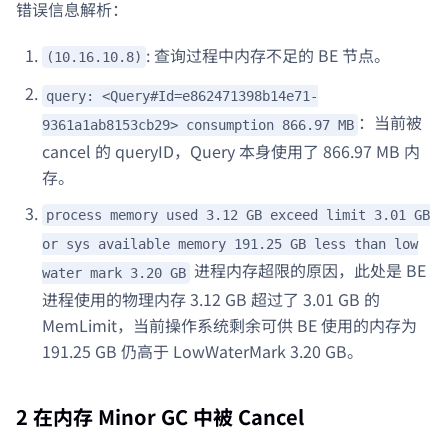
错误信息解析：
: 查询过程中内存不足的 BE 节点。
(10.16.10.8)
query: <Query#Id=e862471398b14e71-
：当前被
9361a1ab8153cb29> consumption 866.97 MB
cancel 的 queryID，Query 本身使用了 866.97 MB 内
存。
process memory used 3.12 GB exceed limit 3.01 GB
or sys available memory 191.25 GB less than low
进程内存超限的原因，此处是 BE
water mark 3.20 GB
进程使用的物理内存 3.12 GB 超过了 3.01 GB 的
MemLimit，当前操作系统剩余可供 BE 使用的内存为
191.25 GB 仍高于 LowWaterMark 3.20 GB。
2 在内存 Minor GC 中被 Cancel