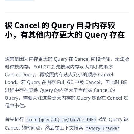
被 Cancel 的 Query 自身内存较
小，有其他内存更大的 Query 存在
通常是因为内存更大的 Query 在 Cancel 阶段卡住，无法及
时释放内存。Full GC 会先按照内存从大到小的顺序
Cancel Query，再按照内存从大到小的顺序 Cancel
Load。若 Query 在内存 Full GC 中被 Cancel，但此时 BE
进程中存在其他 Query 的内存大于当前被 Cancel 的
Query，需要关注这些更大内存的 Query 是否在 Cancel 过
程中卡住。
首先执行
找到 Query 被
grep {queryID} be/log/be.INFO
Cancel 的时间点，然后在上下文搜索
Memory Tracker