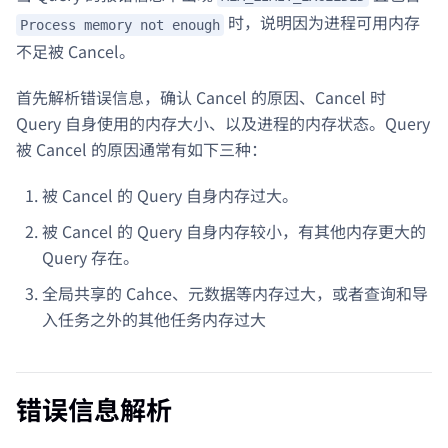
时，说明因为进程可用内存
Process memory not enough
不足被 Cancel。
首先解析错误信息，确认 Cancel 的原因、Cancel 时
Query 自身使用的内存大小、以及进程的内存状态。Query
被 Cancel 的原因通常有如下三种：
被 Cancel 的 Query 自身内存过大。
被 Cancel 的 Query 自身内存较小，有其他内存更大的
Query 存在。
全局共享的 Cahce、元数据等内存过大，或者查询和导
入任务之外的其他任务内存过大
错误信息解析