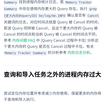
找到进程内存统计日志，若
Summary
Memory Tracker
中存在使用内存更大的 Query 存在。执行
Summary
grep
确认是否有
{更大内存的queryID} be/log/be.INFO
Cancel
关键词的日志，对应时间点就是 Query 被 Cancel 的时间，
若该 Query 同样被 Cancel，且这个更大内存的 Query 被
Cancel 的时间点和当前 Query 被 Cancel 的时间点不同，
参考
内存问题 FAQ
中 [Query Cancel 过程中卡住] 分析这
个更大内存的 Query 是否在 Cancel 过程中卡住。有关
的分析参考
内存日志分析
。
Memory Tracker Summary
查询和导入任务之外的进程内存过大
尝试定位内存位置并考虑减少内存使用，保留更多的内存用
于查询和导入执行。