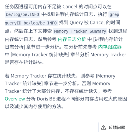
任务因进程可用内存不足被 Cancel 的时间点可以在
中找到进程内存统计日志，执行
be/log/be.INFO
grep
找到 Query 被 Cancel 的时间
queryID be/log/be.INFO
点，然后在上下文搜索
找到进程
Memory Tracker Summary
内存统计日志，然后参考
内存日志分析
中 [进程内存统计
日志分析] 章节进一步分析。在分析前先参考
内存跟踪器
中 [Memory Tracker 统计缺失] 章节分析 Memory Tracker
是否存在统计缺失。
若 Memory Tracker 存在统计缺失，则参考 [Memory
Tracker 统计缺失] 章节进一步分析。否则 Memory
Tracker 统计了大部分内存，不存在统计缺失，参考
Overview
分析 Doris BE 进程不同部分内存占用过大的原因
以及减少其内存使用的方法。
反馈问题