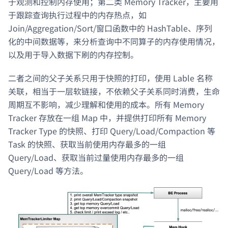
于观测和控制内存使用；第二类 Memory Tracker，主要用
于跟踪查询执行过程中的内存热点，如
Join/Aggregation/Sort/窗口函数中的 HashTable、序列
化的中间数据等，来分析查询中不同算子的内存使用情况，
以及用于导入数据下刷的内存控制。
二者之间的父子关系只用于快照的打印，使用 Lable 名称
关联，相当于一层软链接，不依赖父子关系同时消费，生命
周期互不影响，减少理解和使用的成本。所有 Memory
Tracker 存放在一组 Map 中，并提供打印所有 Memory
Tracker Type 的快照、打印 Query/Load/Compaction 等
Task 的快照、获取当前使用内存最多的一组
Query/Load、获取当前过量使用内存最多的一组
Query/Load 等方法。