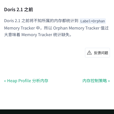
Doris 2.1 之前
Doris 2.1 之前将不知所属的内存都统计到
Label=Orphan
Memory Tracker 中，所以 Orphan Memory Tracker 值过
大意味着 Memory Tracker 统计缺失。
反馈问题
Heap Profile 分析内存
内存控制策略