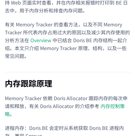
持 Web 页面实时查看，并在内存相关报错时打印到 BE 日
志中，用于内存分析和排查内存问题。
有关 Memory Tracker 的查看方法，以及不同 Memory
Tracker 所代表内存占用过大的原因以及减少其内存使用的
分析方法在
Overview
中已结合 Doris BE 内存结构一起介
绍。本文只介绍 Memory Tracker 原理、结构，以及一些
常见问题。
内存跟踪原理
Memory Tracker 依赖 Doris Allocator 跟踪内存的每次申
请和释放，有关 Doris Allocator 的介绍参考
内存控制策
略
。
进程内存：Doris BE 会定时从系统获取 Doris BE 进程内
存，兼容 Cgroup。