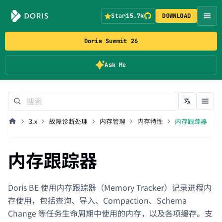
Star
15.7k
DOWNLOAD
Doris Summit 26
Ask Me
3.x
故障诊断处理
内存管理
内存特性
内存跟踪器
内存跟踪器
Doris BE 使用内存跟踪器（Memory Tracker）记录进程内
存使用，包括查询、导入、Compaction、Schema
Change 等任务生命周期中使用的内存，以及各项缓存。支