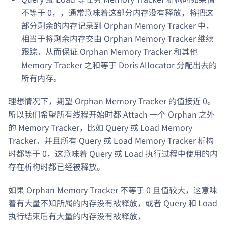
不等于 0，，通常意味着这部分内存没有释放，将把这
部分剩余的内存记录到 Orphan Memory Tracker 中，
相当于将剩余内存交由 Orphan Memory Tracker 继续
跟踪。从而保证 Orphan Memory Tracker 和其他
Memory Tracker 之和等于 Doris Allocator 分配出去的
所有内存。
理想情况下，期望 Orphan Memory Tracker 的值接近 0。
所以我们希望所有线程开始时都 Attach 一个 Orphan 之外
的 Memory Tracker，比如 Query 或 Load Memory
Tracker。并且所有 Query 或 Load Memory Tracker 析构
时都等于 0，这意味着 Query 或 Load 执行过程中使用的内
存在析构时都已经被释放。
如果 Orphan Memory Tracker 不等于 0 且值较大，这意味
着有大量不知所属的内存没有被释放，或者 Query 和 Load
执行结束后有大量的内存没有被释放，