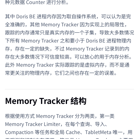
种元数据 Counter 进行分析。
其中 Doris BE 进程内存因为取自操作系统，可以认为是完
全准确的，其他 Memory Tracker 因为实现上的局限性，
跟踪的内存通常只是真实内存的一个子集，导致大多数情况
下所有 Memory Tracker 之和要小于 Doris BE 进程物理内
存，存在一定的缺失，不过 Memory Tracker 记录到的内
存在大多数情况下可信度较高，可以放心的用于内存分析。
此外 Memory Tracker 实际跟踪的是虚拟内存，而不是通
常更关注的物理内存，它们之间也存在一定的误差。
Memory Tracker 结构
根据使用方式 Memory Tracker 分为两类，第一类
Memory Tracker Limiter，在每个查询、导入、
Compaction 等任务和全局 Cache、TabletMeta 唯一，用