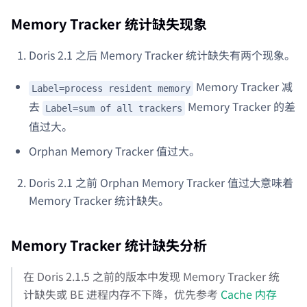
Memory Tracker 统计缺失现象
Doris 2.1 之后 Memory Tracker 统计缺失有两个现象。
Memory Tracker 减
Label=process resident memory
去
Memory Tracker 的差
Label=sum of all trackers
值过大。
Orphan Memory Tracker 值过大。
Doris 2.1 之前 Orphan Memory Tracker 值过大意味着
Memory Tracker 统计缺失。
Memory Tracker 统计缺失分析
在 Doris 2.1.5 之前的版本中发现 Memory Tracker 统
计缺失或 BE 进程内存不下降，优先参考
Cache 内存