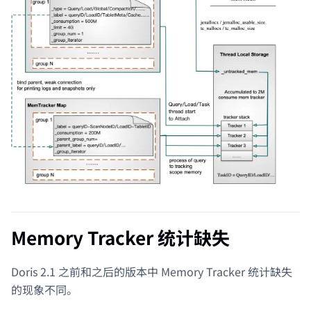
Memory Tracker 统计缺失
Doris 2.1 之前和之后的版本中 Memory Tracker 统计缺失
的现象不同。