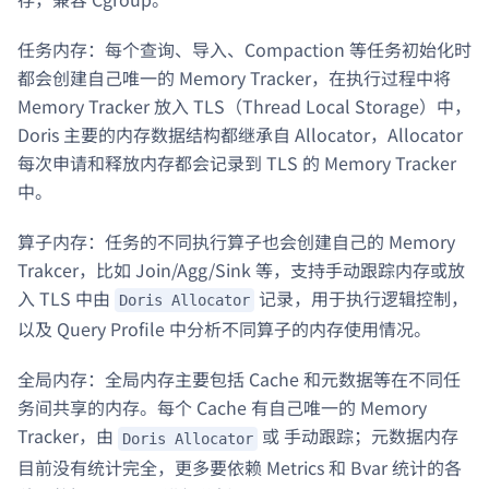
任务内存：每个查询、导入、Compaction 等任务初始化时
都会创建自己唯一的 Memory Tracker，在执行过程中将
Memory Tracker 放入 TLS（Thread Local Storage）中，
Doris 主要的内存数据结构都继承自 Allocator，Allocator
每次申请和释放内存都会记录到 TLS 的 Memory Tracker
中。
算子内存：任务的不同执行算子也会创建自己的 Memory
Trakcer，比如 Join/Agg/Sink 等，支持手动跟踪内存或放
入 TLS 中由
记录，用于执行逻辑控制，
Doris Allocator
以及 Query Profile 中分析不同算子的内存使用情况。
全局内存：全局内存主要包括 Cache 和元数据等在不同任
务间共享的内存。每个 Cache 有自己唯一的 Memory
Tracker，由
或 手动跟踪；元数据内存
Doris Allocator
目前没有统计完全，更多要依赖 Metrics 和 Bvar 统计的各