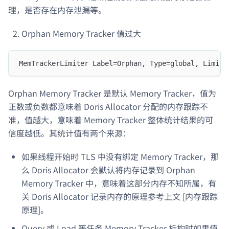
理，是否存在内存泄漏等。
Orphan Memory Tracker 值过大
MemTrackerLimiter Label=Orphan, Type=global, Limit=
Orphan Memory Tracker 是默认 Memory Tracker，值为
正数或负数都意味着 Doris Allocator 分配的内存跟踪不
准，值越大，意味着 Memory Tracker 整体统计结果的可
信度越低。其统计值有两个来源：
如果线程开始时 TLS 中没有绑定 Memory Tracker，那
么 Doris Allocator 会默认将内存记录到 Orphan
Memory Tracker 中，意味着这部分内存不知所属，有
关 Doris Allocator 记录内存的原理参考上文 [内存跟踪
原理]。
Query 或 Load 等任务 Memory Tracker 析构时如果值