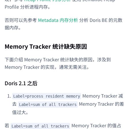
Profile 分析进程内存。
否则可以先参考
Metadata 内存分析
分析 Doris BE 的元数
据内存。
Memory Tracker 统计缺失原因
下面介绍 Memory Tracker 统计缺失的原因，涉及到
Memory Tracker 的实现，通常无需关注。
Doris 2.1 之后
Memory Tracker 减
Label=process resident memory
去
Memory Tracker 的差
Label=sum of all trackers
值过大。
若
Memory Tracker 的值占
Label=sum of all trackers