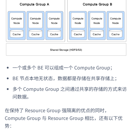
一个或多个 BE 可以组成一个 Compute Group；
BE 节点本地无状态，数据都是存储在共享存储上；
多个 Compute Group 之间通过共享的存储的方式来访
问数据。
在保持了 Resource Group 强隔离的优点的同时，
Compute Group 与 Resource Group 相比，还有以下优
势：