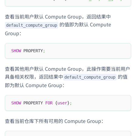
查看当前用户默认 Compute Group，返回结果中
的值即为默认 Compute
default_compute_group
Group：
SHOW
 PROPERTY
;
查看其他用户默认 Compute Group，此操作需要当前用户
具备相关权限，返回结果中
的值
default_compute_group
即为默认 Compute Group：
SHOW
 PROPERTY 
FOR
 {
user
}
;
查看当前仓库下所有可用的 Compute Group：