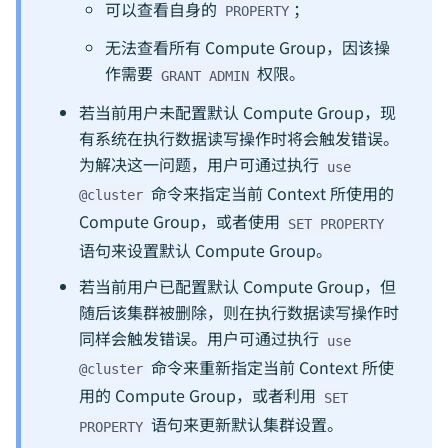
可以查看自身的
；
PROPERTY
无法查看所有 Compute Group，因该操
作需要
权限。
GRANT ADMIN
若当前用户未配置默认 Compute Group，现
有系统在执行数据读写操作时将会触发错误。
为解决这一问题，用户可通过执行
use
命令来指定当前 Context 所使用的
@cluster
Compute Group，或者使用
SET PROPERTY
语句来设置默认 Compute Group。
若当前用户已配置默认 Compute Group，但
随后该集群被删除，则在执行数据读写操作时
同样会触发错误。用户可通过执行
use
命令来重新指定当前 Context 所使
@cluster
用的 Compute Group，或者利用
SET
语句来更新默认集群设置。
PROPERTY