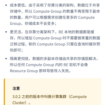
成本更低，由于采用了存算分离的架构，数据位于共享
存储中，所以 Compute Group 的数量不再受限于副本
的数量，用户可以根据需求创建任意多的 Compute
Group，存储成本不会变多；
更灵活，在存算分离架构下，BE 本地的数据都是缓
存，所以增加 Compute Group 时不需要做笨重的数据
迁移过程，新的 Compute Group 只需在查询时缓存预
热即可；
隔离更彻底，数据的多副本存储由共享的存储层解决，
所以任何 Compute Group 内的 BE 宕机不会像
Resource Group 那样导致导入失败。
注意
3.0.2 之前的版本中叫做计算集群（Compute
Cluster）。