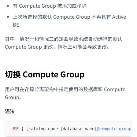
有 Compute Group 被添加或移除
上次所选择的默认 Compute Group 不再具有 Active
BE
其中，情况一和情况二必定会导致系统自动选择的默认
Compute Group 更改，情况三可能会导致更改。
切换 Compute Group
用户可在存算分离架构中指定使用的数据库和 Compute
Group。
语法
USE
 { 
[
catalog_name
.
]
database_name
[
@compute_group_n