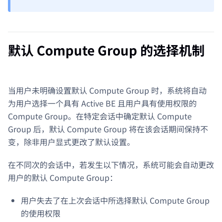
默认 Compute Group 的选择机制
当用户未明确设置默认 Compute Group 时，系统将自动
为用户选择一个具有 Active BE 且用户具有使用权限的
Compute Group。在特定会话中确定默认 Compute
Group 后，默认 Compute Group 将在该会话期间保持不
变，除非用户显式更改了默认设置。
在不同次的会话中，若发生以下情况，系统可能会自动更改
用户的默认 Compute Group：
用户失去了在上次会话中所选择默认 Compute Group
的使用权限