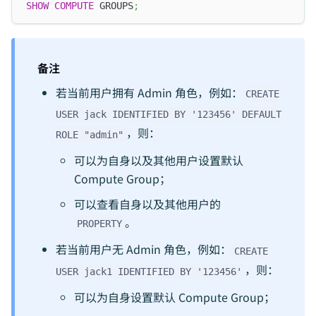
SHOW
COMPUTE
 GROUPS
;
备注
若当前用户拥有 Admin 角色，例如：
CREATE
USER jack IDENTIFIED BY '123456' DEFAULT
，则：
ROLE "admin"
可以为自身以及其他用户设置默认
Compute Group；
可以查看自身以及其他用户的
。
PROPERTY
若当前用户无 Admin 角色，例如：
CREATE
，则：
USER jack1 IDENTIFIED BY '123456'
可以为自身设置默认 Compute Group；