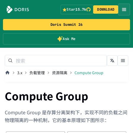
Star
15.7k
DOWNLOAD
Doris Summit 26
Ask Me
3.x
负载管理
资源隔离
Compute Group
Compute Group
Compute Group 是存算分离架构下，实现不同的负载之间
物理隔离的一种机制，它的基本原理如下图所示：