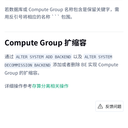
若数据库或 Compute Group 名称包含是保留关键字，需
用反引号将相应的名称 ``` 包围。
Compute Group 扩缩容
通过
以及
ALTER SYSTEM ADD BACKEND
ALTER SYSTEM
添加或者删除 BE 实现 Compute
DECOMMISSION BACKEND
Group 的扩缩容。
详细操作参考
存算分离相关操作
反馈问题