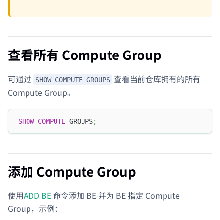
查看所有 Compute Group
可通过
查看当前仓库拥有的所有
SHOW COMPUTE GROUPS
Compute Group。
SHOW
COMPUTE
 GROUPS
;
添加 Compute Group
使用
ADD BE
命令添加 BE 并为 BE 指定 Compute
Group，示例：