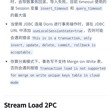
时，会导致事务回滚，导入失败。目前 timeout 使用的
是 Session 变量
和
insert_timeout
query_timeout
的最大值
当使用 JDBC 连接 Doris 进行事务操作时，请在 JDBC
URL 中添加
，否则可能
useLocalSessionState=true
会遇到错误
This is in a transaction, only
insert, update, delete, commit, rollback is
acceptable.
存算分离模式下，事务写不支持 Merge-on-Write 表，
否则会遇到报错
Transaction load is not supported
for merge on write unique keys table in cloud
mode
Stream Load 2PC