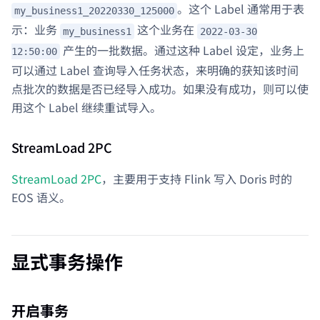
。这个 Label 通常用于表
my_business1_20220330_125000
示：业务
这个业务在
my_business1
2022-03-30
产生的一批数据。通过这种 Label 设定，业务上
12:50:00
可以通过 Label 查询导入任务状态，来明确的获知该时间
点批次的数据是否已经导入成功。如果没有成功，则可以使
用这个 Label 继续重试导入。
StreamLoad 2PC
StreamLoad 2PC
，主要用于支持 Flink 写入 Doris 时的
EOS 语义。
显式事务操作
开启事务