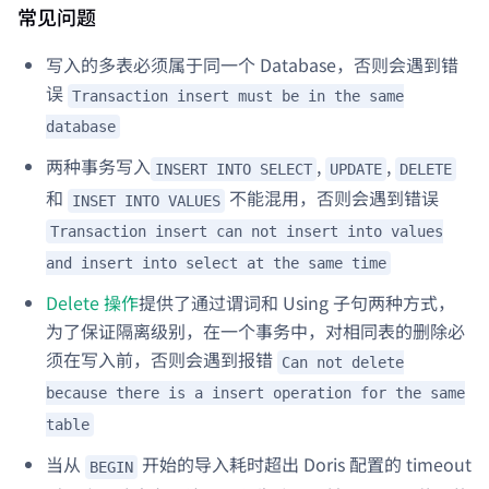
常见问题
写入的多表必须属于同一个 Database，否则会遇到错
误
Transaction insert must be in the same
database
两种事务写入
,
,
INSERT INTO SELECT
UPDATE
DELETE
和
不能混用，否则会遇到错误
INSET INTO VALUES
Transaction insert can not insert into values
and insert into select at the same time
Delete 操作
提供了通过谓词和 Using 子句两种方式，
为了保证隔离级别，在一个事务中，对相同表的删除必
须在写入前，否则会遇到报错
Can not delete
because there is a insert operation for the same
table
当从
开始的导入耗时超出 Doris 配置的 timeout
BEGIN