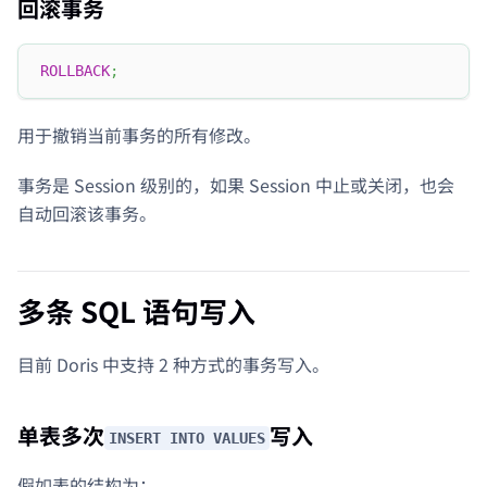
回滚事务
ROLLBACK
;
用于撤销当前事务的所有修改。
事务是 Session 级别的，如果 Session 中止或关闭，也会
自动回滚该事务。
多条 SQL 语句写入
目前 Doris 中支持 2 种方式的事务写入。
单表多次
写入
INSERT INTO VALUES
假如表的结构为：