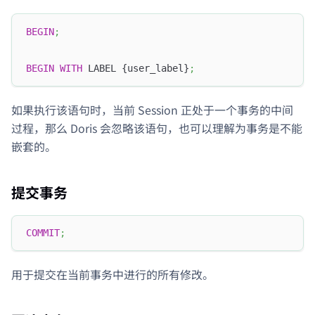
BEGIN
;
BEGIN
WITH
 LABEL {user_label}
;
如果执行该语句时，当前 Session 正处于一个事务的中间
过程，那么 Doris 会忽略该语句，也可以理解为事务是不能
嵌套的。
提交事务
COMMIT
;
用于提交在当前事务中进行的所有修改。