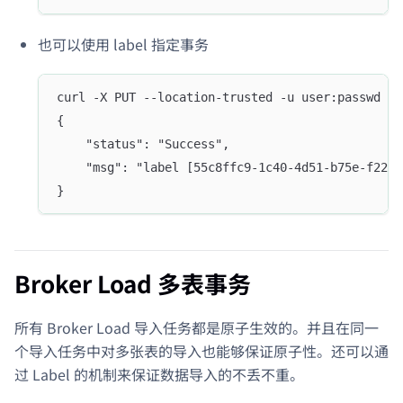
也可以使用 label 指定事务
curl -X PUT --location-trusted -u user:passwd  -
{
    "status": "Success",
    "msg": "label [55c8ffc9-1c40-4d51-b75e-f2265
}
Broker Load 多表事务
所有 Broker Load 导入任务都是原子生效的。并且在同一
个导入任务中对多张表的导入也能够保证原子性。还可以通
过 Label 的机制来保证数据导入的不丢不重。