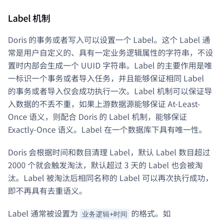
Label 机制
Doris 的事务或者写入可以设置一个 Label。这个 Label 通
常是用户自定义的、具有一定业务逻辑属性的字符串，不设
置时内部会生成一个 UUID 字符串。Label 的主要作用是唯
一标识一个事务或者导入任务，并且能够保证相同 Label
的事务或者导入仅会成功执行一次。Label 机制可以保证导
入数据的不丢不重，如果上游数据源能够保证 At-Least-
Once 语义，则配合 Doris 的 Label 机制，能够保证
Exactly-Once 语义。Label 在一个数据库下具有唯一性。
Doris 会根据时间和数目清理 Label，默认 Label 数目超过
2000 个就会触发淘汰，默认超过 3 天的 Label 也会被淘
汰。Label 被淘汰后相同名称的 Label 可以再次执行成功，
即不再具有去重语义。
Label 通常被设置为
的格式。如
业务逻辑+时间