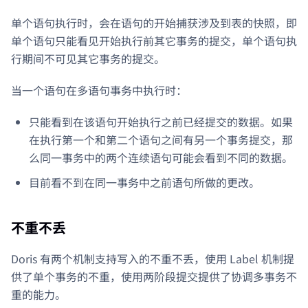
单个语句执行时，会在语句的开始捕获涉及到表的快照，即
单个语句只能看见开始执行前其它事务的提交，单个语句执
行期间不可见其它事务的提交。
当一个语句在多语句事务中执行时：
只能看到在该语句开始执行之前已经提交的数据。如果
在执行第一个和第二个语句之间有另一个事务提交，那
么同一事务中的两个连续语句可能会看到不同的数据。
目前看不到在同一事务中之前语句所做的更改。
不重不丢
Doris 有两个机制支持写入的不重不丢，使用 Label 机制提
供了单个事务的不重，使用两阶段提交提供了协调多事务不
重的能力。