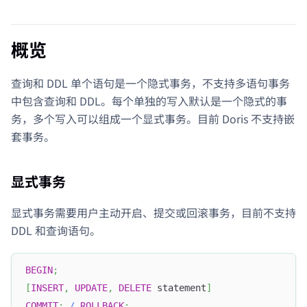
概览
查询和 DDL 单个语句是一个隐式事务，不支持多语句事务
中包含查询和 DDL。每个单独的写入默认是一个隐式的事
务，多个写入可以组成一个显式事务。目前 Doris 不支持嵌
套事务。
显式事务
显式事务需要用户主动开启、提交或回滚事务，目前不支持
DDL 和查询语句。
BEGIN
;
[
INSERT
,
UPDATE
,
DELETE
 statement
]
COMMIT
;
/
ROLLBACK
;