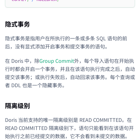
隐式事务
隐式事务是指用户在所执行的一条或多条 SQL 语句的前
后，没有显式添加开启事务和提交事务的语句。
在 Doris 中，除
Group Commit
外，每个导入语句在开始执
行时都会开启一个事务，并且在该语句执行完成之后，自动
提交该事务；或执行失败后，自动回滚该事务。每个查询或
者 DDL 也是一个隐藏事务。
隔离级别
Doris 当前支持的唯一隔离级别是 READ COMMITTED。在
READ COMMITTED 隔离级别下，语句只能看到在该语句开
始执行之前已经提交的数据，它不会看到未提交的数据。