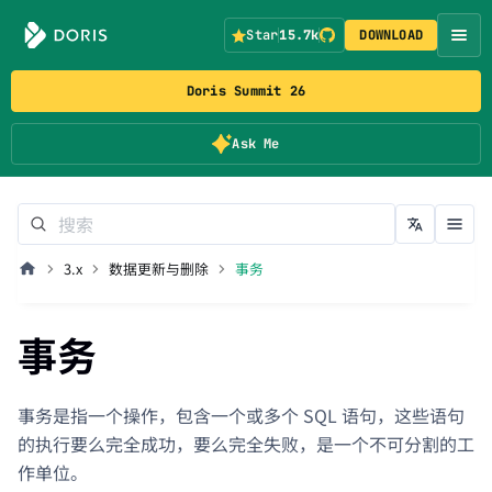
Star
15.7k
DOWNLOAD
Doris Summit 26
Ask Me
3.x
数据更新与删除
事务
事务
事务是指一个操作，包含一个或多个 SQL 语句，这些语句
的执行要么完全成功，要么完全失败，是一个不可分割的工
作单位。