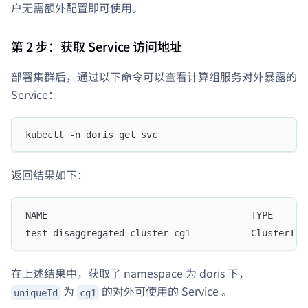
户无需额外配置即可使用。
第 2 步：获取 Service 访问地址
部署集群后，通过以下命令可以查看计算组服务对外暴露的
Service：
kubectl -n doris get svc
返回结果如下：
NAME                                     TYPE      
test-disaggregated-cluster-cg1           ClusterIP 
在上述结果中，获取了 namespace 为 doris 下，
为
的对外可使用的 Service 。
uniqueId
cg1