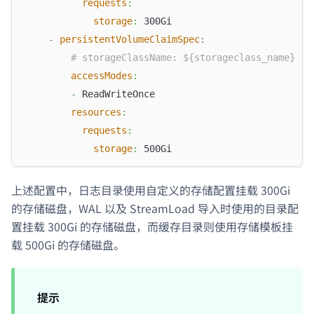
requests
:
storage
:
 300Gi
-
persistentVolumeClaimSpec
:
# storageClassName: ${storageclass_name}
accessModes
:
-
 ReadWriteOnce
resources
:
requests
:
storage
:
 500Gi
上述配置中，日志目录使用自定义的存储配置挂载 300Gi
的存储磁盘，WAL 以及 StreamLoad 导入时使用的目录配
置挂载 300Gi 的存储磁盘，而缓存目录则使用存储模板挂
载 500Gi 的存储磁盘。
提示