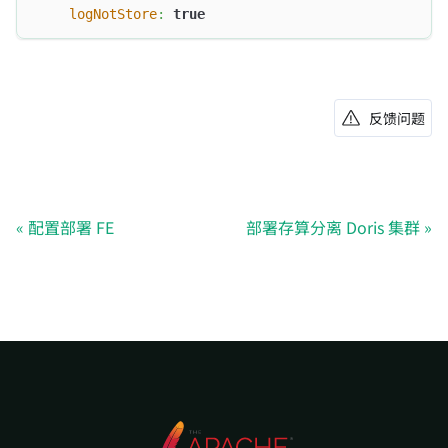
logNotStore
:
true
反馈问题
配置部署 FE
部署存算分离 Doris 集群