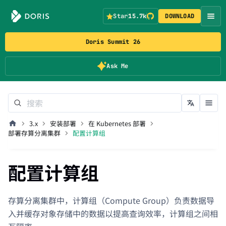
Star
15.7k
DOWNLOAD
Doris Summit 26
Ask Me
3.x
安装部署
在 Kubernetes 部署
部署存算分离集群
配置计算组
配置计算组
存算分离集群中，计算组（Compute Group）负责数据导
入并缓存对象存储中的数据以提高查询效率，计算组之间相