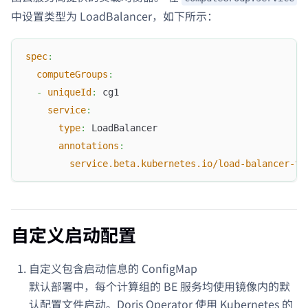
中设置类型为 LoadBalancer，如下所示：
spec
:
computeGroups
:
-
uniqueId
:
 cg1
service
:
type
:
 LoadBalancer
annotations
:
service.beta.kubernetes.io/load-balancer-ty
自定义启动配置
自定义包含启动信息的 ConfigMap
默认部署中，每个计算组的 BE 服务均使用镜像内的默
认配置文件启动。Doris Operator 使用 Kubernetes 的