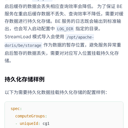
启后缓存的数据会丢失相应查询效率会降低。 为了保证 BE
服务在重启后缓存数据不丢失、查询效率不降低，需要对缓
存数据进行持久化存储。BE 服务的日志既会输出到标准输
出，也会写入启动配置中
指定的目录。
LOG_DIR
StreamLoad 模式导入会使用
/opt/apache-
作为数据的暂存位置，避免服务异常重
doris/be/storage
启后暂存的数据丢失，需要对对应写入位置挂载持久化存
储。
持久化存储样例
以下为需要持久化数据挂载持久化存储的配置样例：
spec
:
computeGroups
:
-
uniqueId
:
 cg1