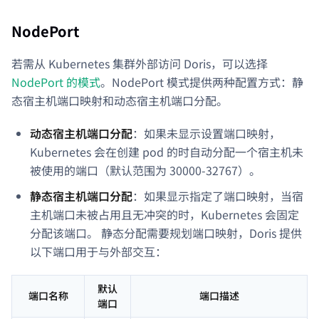
NodePort
若需从 Kubernetes 集群外部访问 Doris，可以选择
NodePort 的模式
。NodePort 模式提供两种配置方式：静
态宿主机端口映射和动态宿主机端口分配。
动态宿主机端口分配
：如果未显示设置端口映射，
Kubernetes 会在创建 pod 的时自动分配一个宿主机未
被使用的端口（默认范围为 30000-32767）。
静态宿主机端口分配
：如果显示指定了端口映射，当宿
主机端口未被占用且无冲突的时，Kubernetes 会固定
分配该端口。 静态分配需要规划端口映射，Doris 提供
以下端口用于与外部交互：
默认
端口名称
端口描述
端口