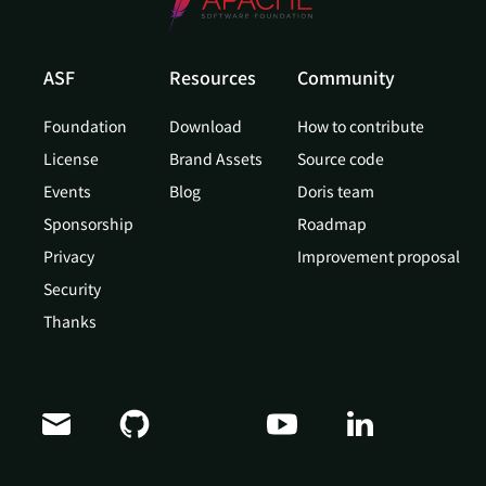
ASF
Resources
Community
Foundation
Download
How to contribute
License
Brand Assets
Source code
Events
Blog
Doris team
Sponsorship
Roadmap
Privacy
Improvement proposal
Security
Thanks