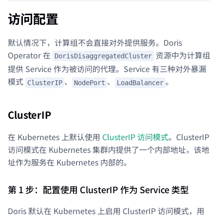
访问配置
默认情况下，计算组不会直接对外提供服务。Doris
Operator 在
资源中为计算组
DorisDisaggregatedCluster
提供 Service 作为被访问的代理。Service 有三种对外暴漏
模式
、
、
。
ClusterIP
NodePort
LoadBalancer
ClusterIP
在 Kubernetes 上默认使用
ClusterIP 访问模式
。ClusterIP
访问模式在 Kubernetes 集群内提供了一个内部地址，该地
址作为服务在 Kubernetes 内部的。
第 1 步：配置使用 ClusterIP 作为 Service 类型
Doris 默认在 Kubernetes 上启用 ClusterIP 访问模式，用