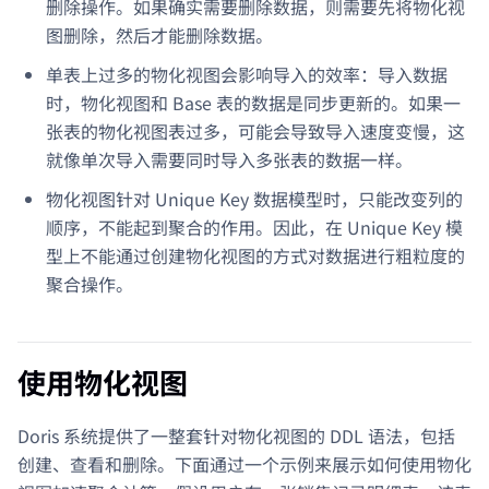
删除操作。如果确实需要删除数据，则需要先将物化视
图删除，然后才能删除数据。
单表上过多的物化视图会影响导入的效率：导入数据
时，物化视图和 Base 表的数据是同步更新的。如果一
张表的物化视图表过多，可能会导致导入速度变慢，这
就像单次导入需要同时导入多张表的数据一样。
物化视图针对 Unique Key 数据模型时，只能改变列的
顺序，不能起到聚合的作用。因此，在 Unique Key 模
型上不能通过创建物化视图的方式对数据进行粗粒度的
聚合操作。
使用物化视图
Doris 系统提供了一整套针对物化视图的 DDL 语法，包括
创建、查看和删除。下面通过一个示例来展示如何使用物化