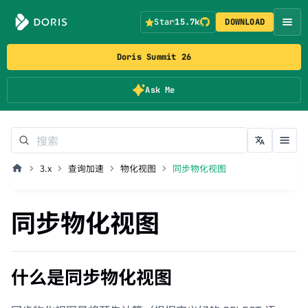
Star
15.7k
DOWNLOAD
Doris Summit 26
Ask Me
3.x
查询加速
物化视图
同步物化视图
同步物化视图
什么是同步物化视图