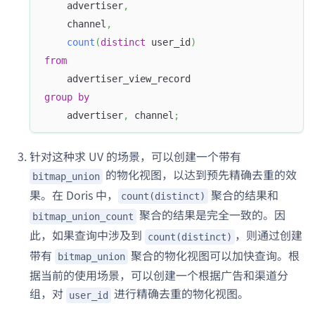
    advertiser
,
    channel
,
count
(
distinct
 user_id
)
from
    advertiser_view_record 
group
by
    advertiser
,
 channel
;
针对这种求 UV 的场景，可以创建一个带有
的物化视图，以达到预先精确去重的效
bitmap_union
果。在 Doris 中，
聚合的结果和
count(distinct)
聚合的结果是完全一致的。因
bitmap_union_count
此，如果查询中涉及到
，则通过创建
count(distinct)
带有
聚合的物化视图可以加快查询。根
bitmap_union
据当前的使用场景，可以创建一个根据广告和渠道分
组，对
进行精确去重的物化视图。
user_id