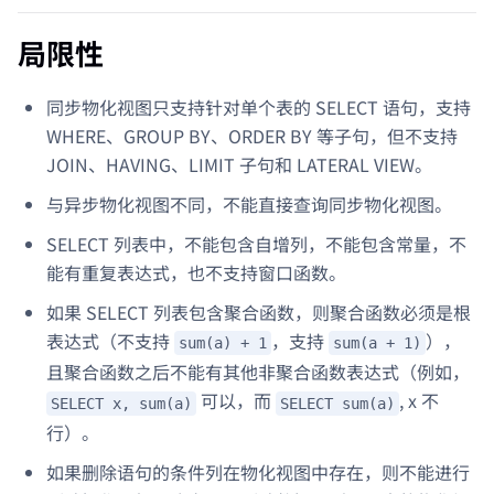
局限性
同步物化视图只支持针对单个表的 SELECT 语句，支持
WHERE、GROUP BY、ORDER BY 等子句，但不支持
JOIN、HAVING、LIMIT 子句和 LATERAL VIEW。
与异步物化视图不同，不能直接查询同步物化视图。
SELECT 列表中，不能包含自增列，不能包含常量，不
能有重复表达式，也不支持窗口函数。
如果 SELECT 列表包含聚合函数，则聚合函数必须是根
表达式（不支持
，支持
），
sum(a) + 1
sum(a + 1)
且聚合函数之后不能有其他非聚合函数表达式（例如，
可以，而
, x 不
SELECT x, sum(a)
SELECT sum(a)
行）。
如果删除语句的条件列在物化视图中存在，则不能进行