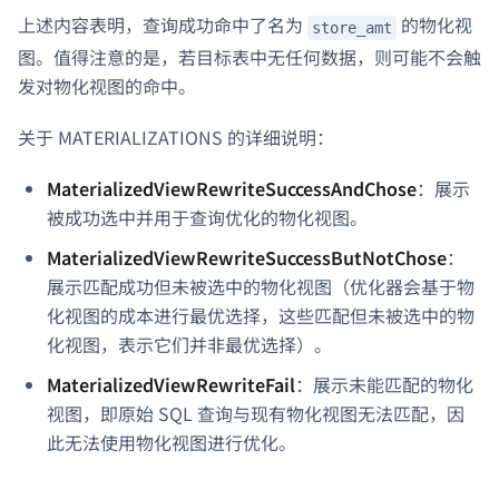
上述内容表明，查询成功命中了名为
的物化视
store_amt
图。值得注意的是，若目标表中无任何数据，则可能不会触
发对物化视图的命中。
关于 MATERIALIZATIONS 的详细说明：
MaterializedViewRewriteSuccessAndChose
：展示
被成功选中并用于查询优化的物化视图。
MaterializedViewRewriteSuccessButNotChose
：
展示匹配成功但未被选中的物化视图（优化器会基于物
化视图的成本进行最优选择，这些匹配但未被选中的物
化视图，表示它们并非最优选择）。
MaterializedViewRewriteFail
：展示未能匹配的物化
视图，即原始 SQL 查询与现有物化视图无法匹配，因
此无法使用物化视图进行优化。