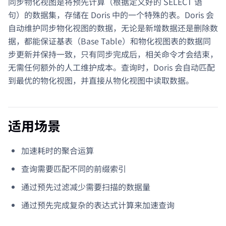
同步物化视图是将预先计算（根据定义好的 SELECT 语
句）的数据集，存储在 Doris 中的一个特殊的表。Doris 会
自动维护同步物化视图的数据，无论是新增数据还是删除数
据，都能保证基表（Base Table）和物化视图表的数据同
步更新并保持一致，只有同步完成后，相关命令才会结束，
无需任何额外的人工维护成本。查询时，Doris 会自动匹配
到最优的物化视图，并直接从物化视图中读取数据。
适用场景
加速耗时的聚合运算
查询需要匹配不同的前缀索引
通过预先过滤减少需要扫描的数据量
通过预先完成复杂的表达式计算来加速查询