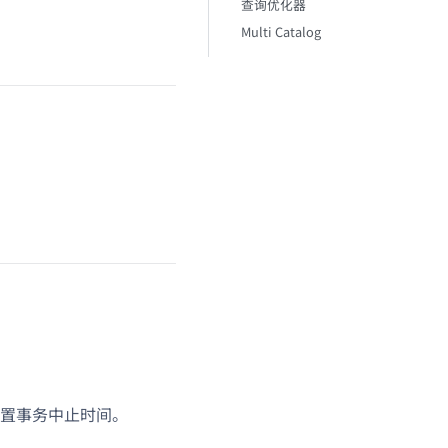
查询优化器
Multi Catalog
置事务中止时间。