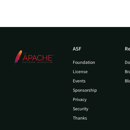
ASF
Re
Foundation
Do
License
Br
Events
Bl
Sponsorship
Privacy
Security
Thanks