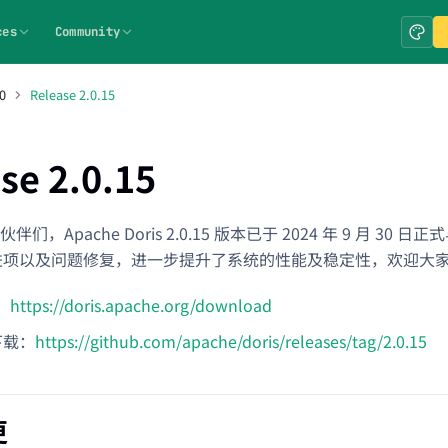
ces
Community
0
Release 2.0.15
se 2.0.15
们，Apache Doris 2.0.15 版本已于 2024 年 9 月 3
个改进项以及问题修复，进一步提升了系统的性能及稳定性，欢迎大
：
https://doris.apache.org/download
 下载：
https://github.com/apache/doris/releases/tag/2.0.15
更