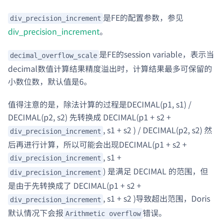
是FE的配置参数，参见
div_precision_increment
div_precision_increment
。
是FE的session variable，表示当
decimal_overflow_scale
decimal数值计算结果精度溢出时，计算结果最多可保留的
小数位数，默认值是6。
值得注意的是，除法计算的过程是DECIMAL(p1, s1) /
DECIMAL(p2, s2) 先转换成 DECIMAL(p1 + s2 +
, s1 + s2 ) / DECIMAL(p2, s2) 然
div_precision_increment
后再进行计算，所以可能会出现DECIMAL(p1 + s2 +
, s1 +
div_precision_increment
) 是满足 DECIMAL 的范围，但
div_precision_increment
是由于先转换成了 DECIMAL(p1 + s2 +
, s1 + s2 )导致超出范围，Doris
div_precision_increment
默认情况下会报
错误。
Arithmetic overflow