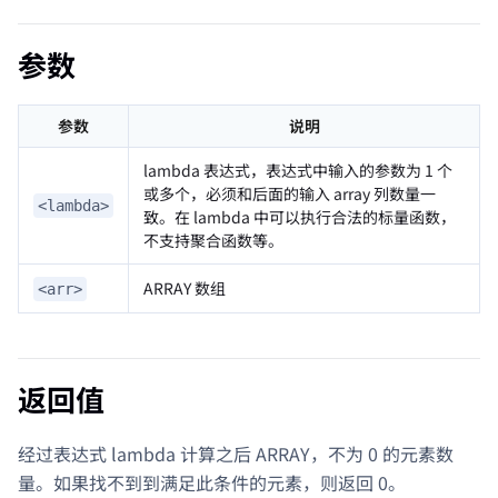
参数
参数
说明
lambda 表达式，表达式中输入的参数为 1 个
或多个，必须和后面的输入 array 列数量一
<lambda>
致。在 lambda 中可以执行合法的标量函数，
不支持聚合函数等。
ARRAY 数组
<arr>
返回值
经过表达式 lambda 计算之后 ARRAY，不为 0 的元素数
量。如果找不到到满足此条件的元素，则返回 0。