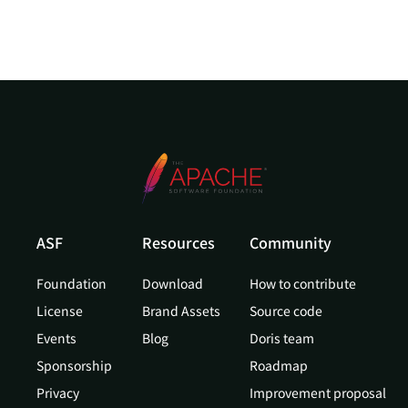
ASF
Resources
Community
Foundation
Download
How to contribute
License
Brand Assets
Source code
Events
Blog
Doris team
Sponsorship
Roadmap
Privacy
Improvement proposal