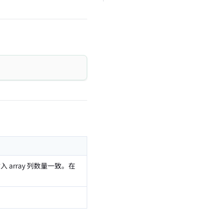
 array 列数量一致。在