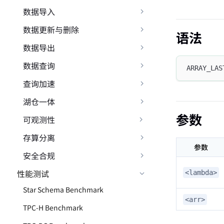
数据导入
数据更新与删除
语法
数据导出
数据查询
ARRAY_LAS
查询加速
湖仓一体
参数
可观测性
存算分离
参数
安全合规
性能测试
<lambda>
Star Schema Benchmark
<arr>
TPC-H Benchmark