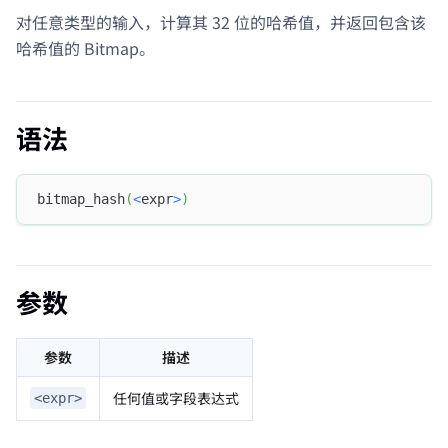
对任意类型的输入，计算其 32 位的哈希值，并返回包含该
哈希值的 Bitmap。
语法
bitmap_hash
(
<
expr
>
)
参数
参数
描述
任何值或字段表达式
<expr>