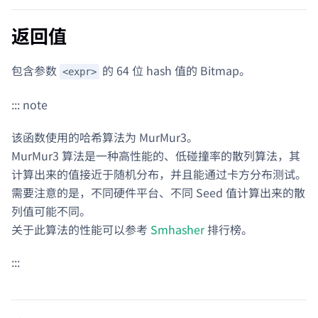
返回值
包含参数
的 64 位 hash 值的 Bitmap。
<expr>
::: note
该函数使用的哈希算法为 MurMur3。
MurMur3 算法是一种高性能的、低碰撞率的散列算法，其
计算出来的值接近于随机分布，并且能通过卡方分布测试。
需要注意的是，不同硬件平台、不同 Seed 值计算出来的散
列值可能不同。
关于此算法的性能可以参考
Smhasher
排行榜。
:::