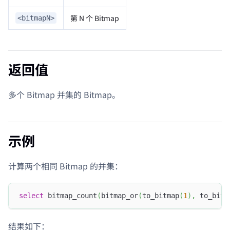
第 N 个 Bitmap
<bitmapN>
返回值
多个 Bitmap 并集的 Bitmap。
示例
计算两个相同 Bitmap 的并集：
select
 bitmap_count
(
bitmap_or
(
to_bitmap
(
1
)
,
 to_bitm
结果如下：