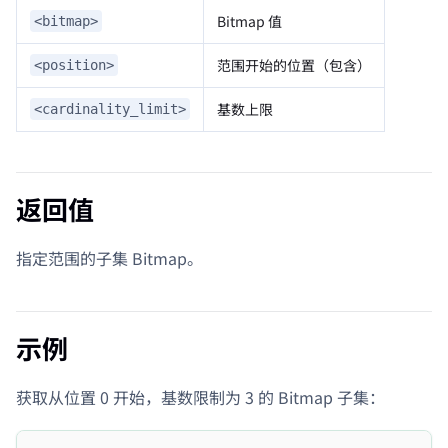
Bitmap 值
<bitmap>
范围开始的位置（包含）
<position>
基数上限
<cardinality_limit>
返回值
指定范围的子集 Bitmap。
示例
获取从位置 0 开始，基数限制为 3 的 Bitmap 子集：