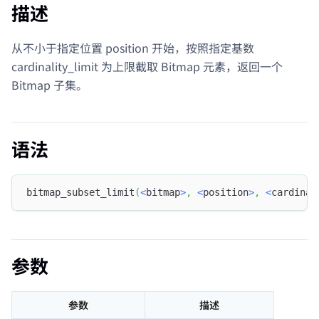
描述
从不小于指定位置 position 开始，按照指定基数
cardinality_limit 为上限截取 Bitmap 元素，返回一个
Bitmap 子集。
语法
bitmap_subset_limit
(
<
bitmap
>
,
<
position
>
,
<
cardinal
参数
参数
描述