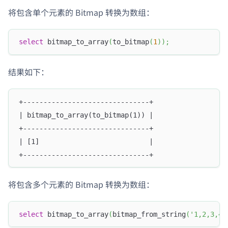
将包含单个元素的 Bitmap 转换为数组：
select
 bitmap_to_array
(
to_bitmap
(
1
)
)
;
结果如下：
+-------------------------------+
| bitmap_to_array(to_bitmap(1)) |
+-------------------------------+
| [1]                           |
+-------------------------------+
将包含多个元素的 Bitmap 转换为数组：
select
 bitmap_to_array
(
bitmap_from_string
(
'1,2,3,4,