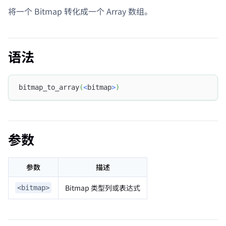
将一个 Bitmap 转化成一个 Array 数组。
语法
bitmap_to_array
(
<
bitmap
>
)
参数
参数
描述
Bitmap 类型列或表达式
<bitmap>