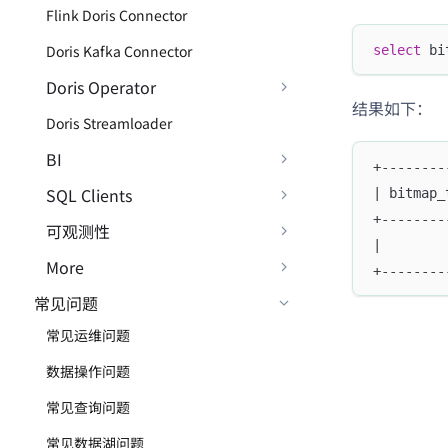
Flink Doris Connector
Doris Kafka Connector
select
 bi
Doris Operator
结果如下：
Doris Streamloader
BI
+--------
SQL Clients
| bitmap_
+--------
可观测性
|        
More
+--------
常见问题
常见运维问题
数据操作问题
常见查询问题
常见数据湖问题