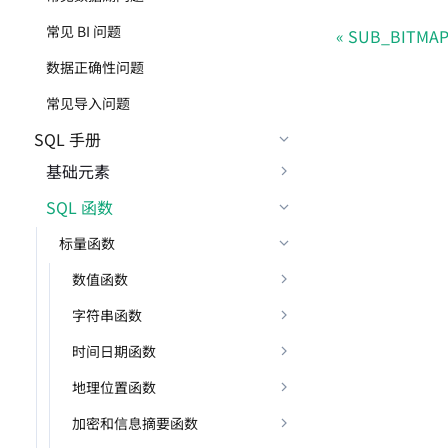
常见 BI 问题
SUB_BITMA
数据正确性问题
常见导入问题
SQL 手册
基础元素
SQL 函数
标量函数
数值函数
字符串函数
时间日期函数
地理位置函数
加密和信息摘要函数