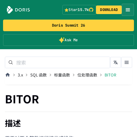
Star
15.7k
DOWNLOAD
Doris Summit 26
Ask Me
3.x
SQL 函数
标量函数
位处理函数
BITOR
BITOR
描述