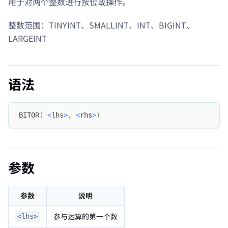
用于对两个整数进行按位或操作。
整数范围：TINYINT、SMALLINT、INT、BIGINT、
LARGEINT
语法
BITOR
(
<
lhs
>
,
<
rhs
>
)
参数
参数
说明
参与运算的第一个数
<lhs>