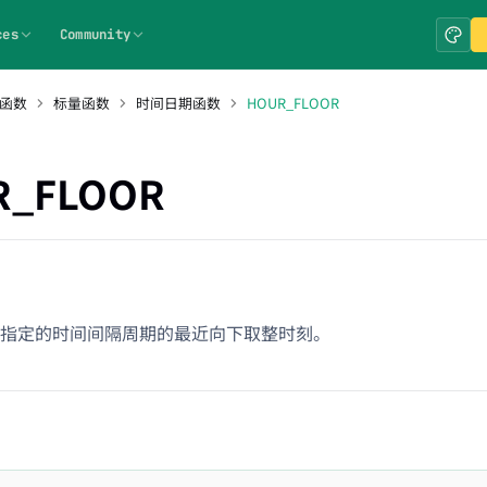
ces
Community
 函数
标量函数
时间日期函数
HOUR_FLOOR
R_FLOOR
指定的时间间隔周期的最近向下取整时刻。