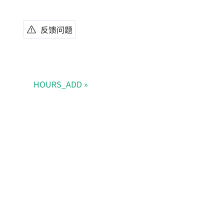
反馈问题
HOURS_ADD