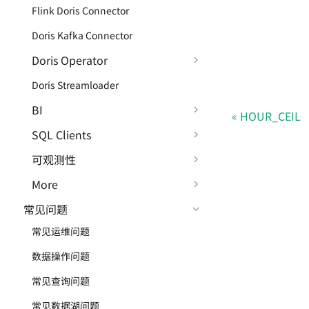
Flink Doris Connector
Doris Kafka Connector
Doris Operator
Doris Streamloader
BI
HOUR_CEIL
SQL Clients
可观测性
More
常见问题
常见运维问题
数据操作问题
常见查询问题
常见数据湖问题