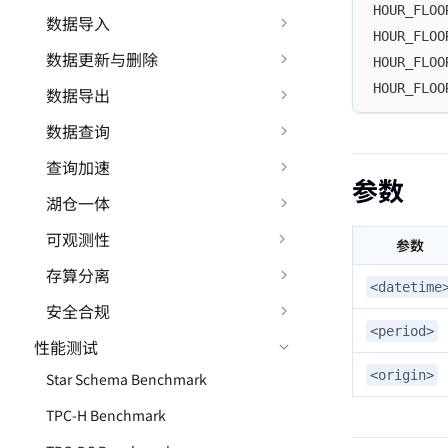
HOUR_FLOO
数据导入
HOUR_FLOO
数据更新与删除
HOUR_FLOO
HOUR_FLOO
数据导出
数据查询
查询加速
参数
湖仓一体
可观测性
参数
存算分离
<datetime
安全合规
<period>
性能测试
<origin>
Star Schema Benchmark
TPC-H Benchmark