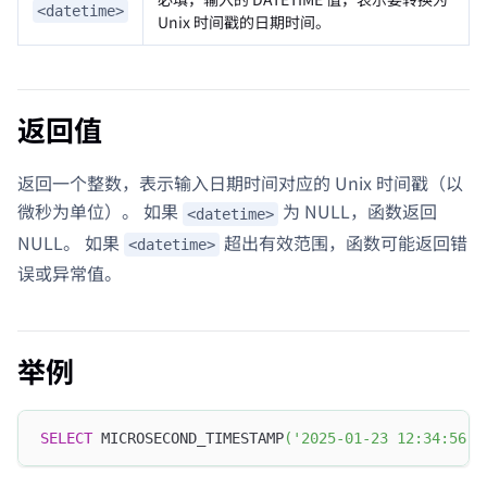
<datetime>
Unix 时间戳的日期时间。
返回值
返回一个整数，表示输入日期时间对应的 Unix 时间戳（以
微秒为单位）。 如果
为 NULL，函数返回
<datetime>
NULL。 如果
超出有效范围，函数可能返回错
<datetime>
误或异常值。
举例
SELECT
 MICROSECOND_TIMESTAMP
(
'2025-01-23 12:34:56.1