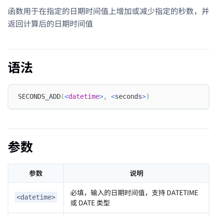
函数用于在指定的日期时间值上增加或减少指定的秒数，并
返回计算后的日期时间值
语法
SECONDS_ADD
(
<
datetime
>
,
<
seconds
>
)
参数
参数
说明
必填，输入的日期时间值，支持 DATETIME
<datetime>
或 DATE 类型