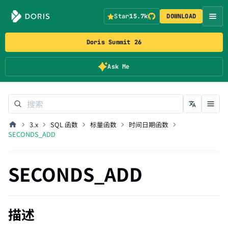
Star
15.7k
DOWNLOAD
Doris Summit 26
Ask Me
3.x
SQL 函数
标量函数
时间日期函数
SECONDS_ADD
SECONDS_ADD
描述