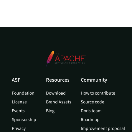
ASF
Resources
Community
Foundation
Download
How to contribute
License
Brand Assets
Source code
Events
Blog
Doris team
Sponsorship
Roadmap
Privacy
Improvement proposal