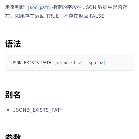
用来判断
指定的字段在 JSON 数据中是否存
json_path
在，如果存在返回 TRUE，不存在返回 FALSE
语法
JSON_EXISTS_PATH 
(
<
json_str
>
,
<
path
>
)
别名
JSONB_EXISTS_PATH
参数