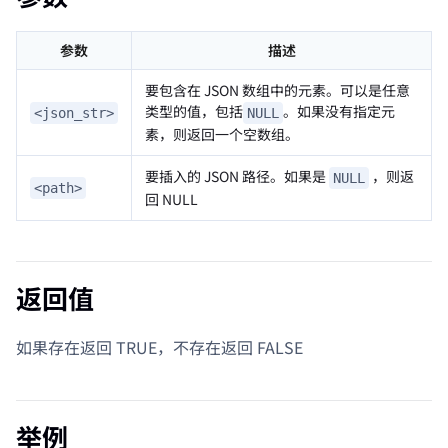
参数
描述
要包含在 JSON 数组中的元素。可以是任意
类型的值，包括
。如果没有指定元
<json_str>
NULL
素，则返回一个空数组。
要插入的 JSON 路径。如果是
，则返
NULL
<path>
回 NULL
返回值
如果存在返回 TRUE，不存在返回 FALSE
举例