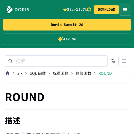
Star
15.7k
DOWNLOAD
Doris Summit 26
Ask Me
3.x
SQL 函数
标量函数
数值函数
ROUND
ROUND
描述