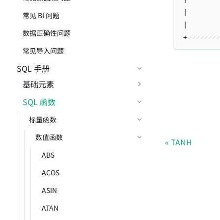
|        
常见 BI 问题
|        
数据正确性问题
+--------
常见导入问题
SQL 手册
基础元素
SQL 函数
标量函数
数值函数
TANH
ABS
ACOS
ASIN
ATAN