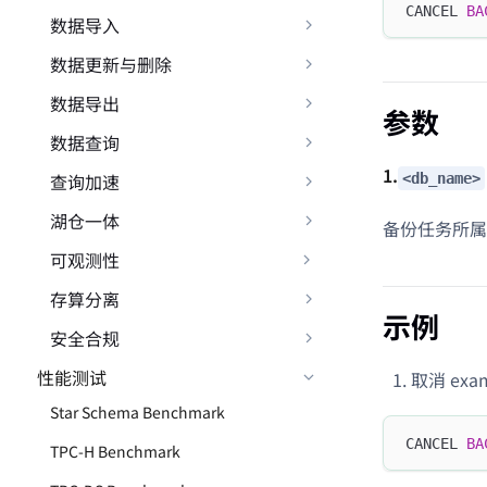
CANCEL 
BA
数据导入
数据更新与删除
数据导出
参数
数据查询
1.
查询加速
<db_name>
湖仓一体
备份任务所属
可观测性
存算分离
示例
安全合规
性能测试
取消 exa
Star Schema Benchmark
CANCEL 
BA
TPC-H Benchmark