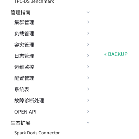
TPC-DS Benchmark
管理指南
集群管理
负载管理
容灾管理
BACKUP
日志管理
运维监控
配置管理
系统表
故障诊断处理
OPEN API
生态扩展
Spark Doris Connector