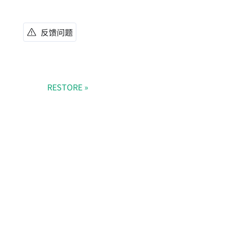
反馈问题
RESTORE