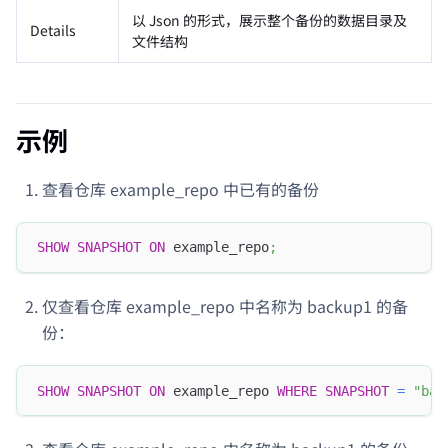
以 Json 的形式，展示整个备份的数据目录及
Details
文件结构
示例
查看仓库 example_repo 中已有的备份
SHOW
SNAPSHOT
ON
 example_repo
;
仅查看仓库 example_repo 中名称为 backup1 的备
份：
SHOW
SNAPSHOT
ON
 example_repo 
WHERE
SNAPSHOT
=
"bac