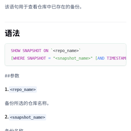
该语句用于查看仓库中已存在的备份。
语法
SHOW
SNAPSHOT
ON
`
<repo_name>
`
[
WHERE
SNAPSHOT
=
"<snapshot_name>"
[
AND
TIMESTAMP
##参数
1.
<repo_name>
备份所选的仓库名称。
2.
<snapshot_name>
备份名称。