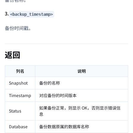
3.
<backup_timestamp>
备份时间戳。
返回
列名
说明
Snapshot
备份的名称
Timestamp
对应备份的时间版本
如果备份正常，则显示 OK，否则显示错误信
Status
息
Database
备份数据原属的数据库名称