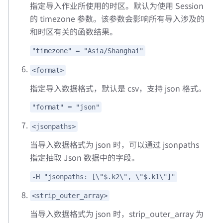
指定导入作业所使用的时区。默认为使用 Session
的 timezone 参数。该参数会影响所有导入涉及的
和时区有关的函数结果。
"timezone" = "Asia/Shanghai"
<format>
指定导入数据格式，默认是 csv，支持 json 格式。
"format" = "json"
<jsonpaths>
当导入数据格式为 json 时，可以通过 jsonpaths
指定抽取 Json 数据中的字段。
-H "jsonpaths: [\"$.k2\", \"$.k1\"]"
<strip_outer_array>
当导入数据格式为 json 时，strip_outer_array 为