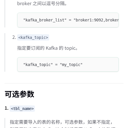
broker 之间以逗号分隔。
"kafka_broker_list" = "broker1:9092,broker2:9
<kafka_topic>
指定要订阅的 Kafka 的 topic。
"kafka_topic" = "my_topic"
可选参数
1.
<tbl_name>
指定需要导入的表的名称，可选参数，如果不指定，