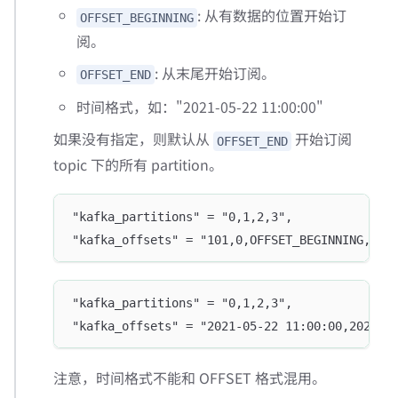
: 从有数据的位置开始订
OFFSET_BEGINNING
阅。
: 从末尾开始订阅。
OFFSET_END
时间格式，如："2021-05-22 11:00:00"
如果没有指定，则默认从
开始订阅
OFFSET_END
topic 下的所有 partition。
"kafka_partitions" = "0,1,2,3",
"kafka_offsets" = "101,0,OFFSET_BEGINNING,OFF
"kafka_partitions" = "0,1,2,3",
"kafka_offsets" = "2021-05-22 11:00:00,2021-0
注意，时间格式不能和 OFFSET 格式混用。