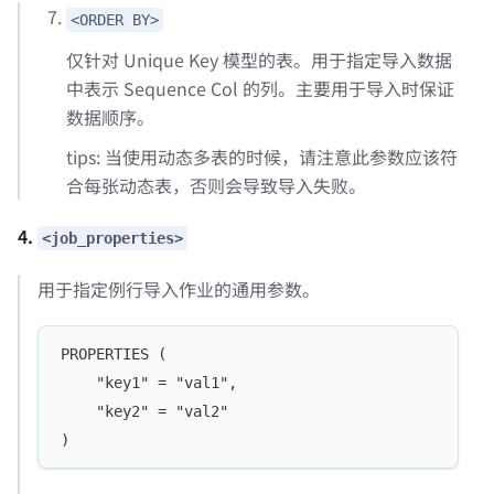
<ORDER BY>
仅针对 Unique Key 模型的表。用于指定导入数据
中表示 Sequence Col 的列。主要用于导入时保证
数据顺序。
tips: 当使用动态多表的时候，请注意此参数应该符
合每张动态表，否则会导致导入失败。
4.
<job_properties>
用于指定例行导入作业的通用参数。
PROPERTIES (
    "key1" = "val1",
    "key2" = "val2"
)