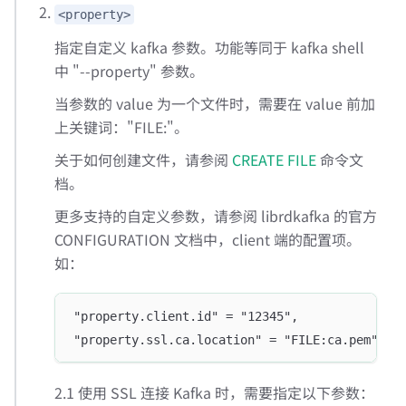
<property>
指定自定义 kafka 参数。功能等同于 kafka shell
中 "--property" 参数。
当参数的 value 为一个文件时，需要在 value 前加
上关键词："FILE:"。
关于如何创建文件，请参阅
CREATE FILE
命令文
档。
更多支持的自定义参数，请参阅 librdkafka 的官方
CONFIGURATION 文档中，client 端的配置项。
如：
"property.client.id" = "12345",
"property.ssl.ca.location" = "FILE:ca.pem"
2.1 使用 SSL 连接 Kafka 时，需要指定以下参数：