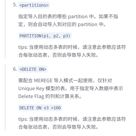
<partitions>
指定导入目的表的哪些 partition 中。如果不指
定，则会自动导入到对应的 partition 中。
PARTITION(p1, p2, p3)
tips: 当使用动态多表的时候，请注意此参数应该符
合每张动态表，否则会导致导入失败。
<DELETE ON>
需配合 MEREGE 导入模式一起使用，仅针对
Unique Key 模型的表。用于指定导入数据中表示
Delete Flag 的列和计算关系。
DELETE ON v3 >100
tips: 当使用动态多表的时候，请注意此参数应该符
合每张动态表，否则会导致导入失败。