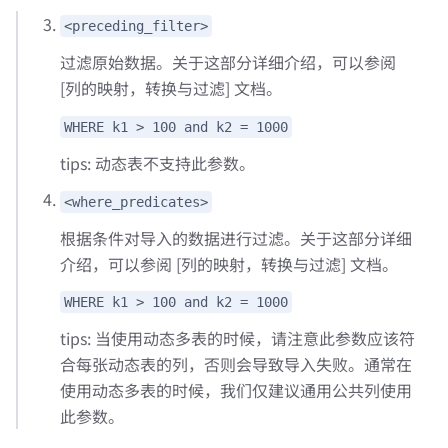
<preceding_filter>
过滤原始数据。关于这部分详细介绍，可以参阅
[列的映射，转换与过滤] 文档。
WHERE k1 > 100 and k2 = 1000
tips: 动态表不支持此参数。
<where_predicates>
根据条件对导入的数据进行过滤。关于这部分详细
介绍，可以参阅 [列的映射，转换与过滤] 文档。
WHERE k1 > 100 and k2 = 1000
tips: 当使用动态多表的时候，请注意此参数应该符
合每张动态表的列，否则会导致导入失败。通常在
使用动态多表的时候，我们仅建议通用公共列使用
此参数。