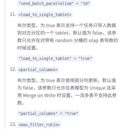
"send_batch_parallelism" = "10"
<load_to_single_tablet>
布尔类型，为 true 表示支持一个任务只导入数据
到对应分区的一个 tablet，默认值为 false，该参
数只允许在对带有 random 分桶的 olap 表导数的
时候设置。
"load_to_single_tablet" = "true"
<partial_columns>
布尔类型，为 true 表示使用部分列更新，默认值
为 false，该参数只允许在表模型为 Unique 且采
用 Merge on Write 时设置。一流多表不支持此参
数。
"partial_columns" = "true"
<max_filter_ratio>