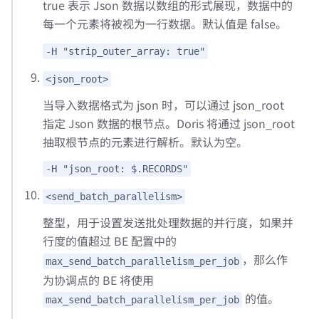
true 表示 Json 数据以数组的形式展现，数据中的
每一个元素将被视为一行数据。默认值是 false。
-H "strip_outer_array: true"
<json_root>
当导入数据格式为 json 时，可以通过 json_root
指定 Json 数据的根节点。Doris 将通过 json_root
抽取根节点的元素进行解析。默认为空。
-H "json_root: $.RECORDS"
<send_batch_parallelism>
整型，用于设置发送批处理数据的并行度，如果并
行度的值超过 BE 配置中的
，那么作
max_send_batch_parallelism_per_job
为协调点的 BE 将使用
的值。
max_send_batch_parallelism_per_job