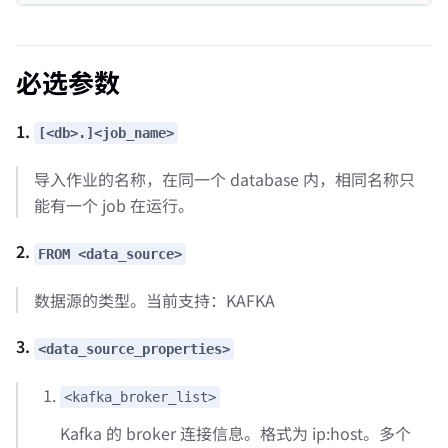
必选参数
1.
[<db>.]<job_name>
导入作业的名称，在同一个 database 内，相同名称只
能有一个 job 在运行。
2.
FROM <data_source>
数据源的类型。当前支持：KAFKA
3.
<data_source_properties>
<kafka_broker_list>
Kafka 的 broker 连接信息。格式为 ip:host。多个