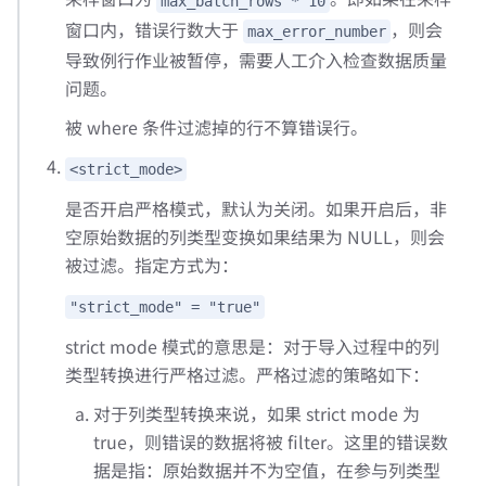
max_batch_rows * 10
窗口内，错误行数大于
，则会
max_error_number
导致例行作业被暂停，需要人工介入检查数据质量
问题。
被 where 条件过滤掉的行不算错误行。
<strict_mode>
是否开启严格模式，默认为关闭。如果开启后，非
空原始数据的列类型变换如果结果为 NULL，则会
被过滤。指定方式为：
"strict_mode" = "true"
strict mode 模式的意思是：对于导入过程中的列
类型转换进行严格过滤。严格过滤的策略如下：
对于列类型转换来说，如果 strict mode 为
true，则错误的数据将被 filter。这里的错误数
据是指：原始数据并不为空值，在参与列类型