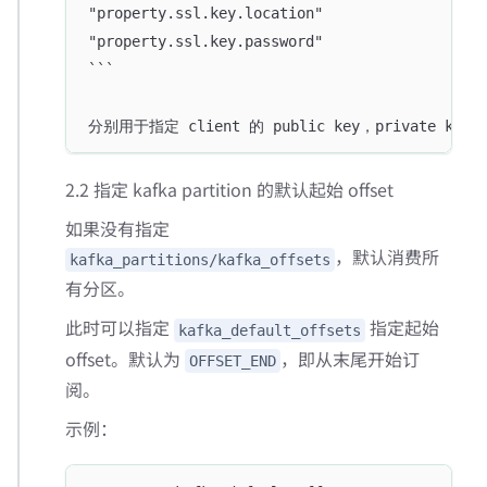
"property.ssl.key.location"
"property.ssl.key.password"
```
分别用于指定 client 的 public key，private key
2.2 指定 kafka partition 的默认起始 offset
如果没有指定
，默认消费所
kafka_partitions/kafka_offsets
有分区。
此时可以指定
指定起始
kafka_default_offsets
offset。默认为
，即从末尾开始订
OFFSET_END
阅。
示例：