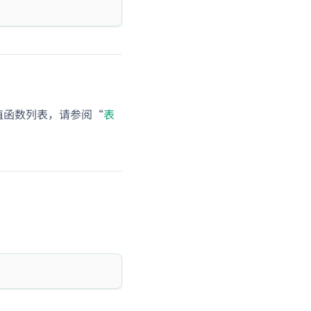
表值函数列表，请参阅“
表