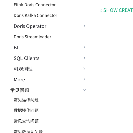
Flink Doris Connector
SHOW CREAT
Doris Kafka Connector
Doris Operator
Doris Streamloader
BI
SQL Clients
可观测性
More
常见问题
常见运维问题
数据操作问题
常见查询问题
常见数据湖问题