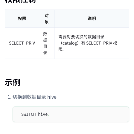
对
权限
说明
象
数
需要对要切换的数据目录
据
SELECT_PRIV
（catalog）有 SELECT_PRIV 权
目
限。
录
示例
切换到数据目录 hive
 SWITCH hive
;