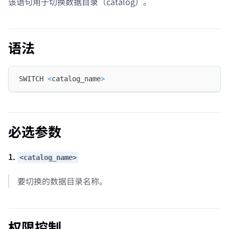
该语句用于切换数据目录（catalog）。
语法
SWITCH 
<
catalog_name
>
必选参数
1.
<catalog_name>
要切换的数据目录名称。
权限控制