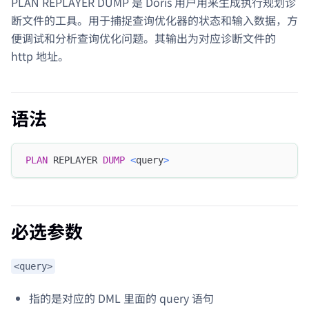
PLAN REPLAYER DUMP 是 Doris 用户用来生成执行规划诊
断文件的工具。用于捕捉查询优化器的状态和输入数据，方
便调试和分析查询优化问题。其输出为对应诊断文件的
http 地址。
语法
PLAN
 REPLAYER 
DUMP
<
query
>
必选参数
<query>
指的是对应的 DML 里面的 query 语句