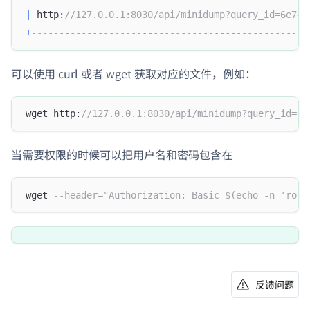
|
 http:
//127.0.0.1:8030/api/minidump?query_id=6e744
+
--------------------------------------------------
可以使用 curl 或者 wget 获取对应的文件，例如：
wget http:
//127.0.0.1:8030/api/minidump?query_id=6e
当需要权限的时候可以把用户名和密码包含在
wget 
--header="Authorization: Basic $(echo -n 'root
反馈问题