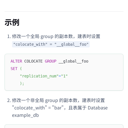
示例
修改一个全局 group 的副本数，建表时设置
"colocate_with" = "__global__foo"
ALTER
 COLOCATE 
GROUP
 __global__foo
SET
(
"replication_num"
=
"1"
)
;
修改一个非全局 group 的副本数，建表时设置
"colocate_with" = "bar"，且表属于 Database
example_db