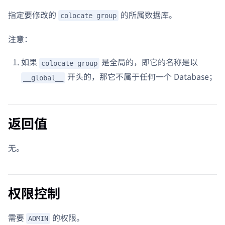
指定要修改的
的所属数据库。
colocate group
注意：
如果
是全局的，即它的名称是以
colocate group
开头的，那它不属于任何一个 Database；
__global__
返回值
无。
权限控制
需要
的权限。
ADMIN