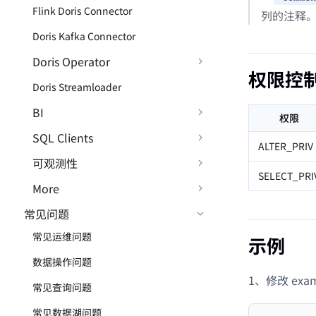
Flink Doris Connector
列的注释
Doris Kafka Connector
Doris Operator
权限控
Doris Streamloader
BI
权限
SQL Clients
ALTER_PRIV
可观测性
SELECT_PRI
More
常见问题
常见运维问题
示例
数据操作问题
1、修改 exam
常见查询问题
常见数据湖问题