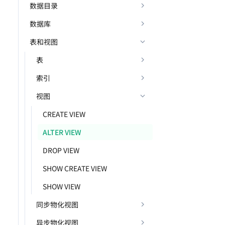
数据目录
数据库
表和视图
表
索引
视图
CREATE VIEW
ALTER VIEW
DROP VIEW
SHOW CREATE VIEW
SHOW VIEW
同步物化视图
异步物化视图