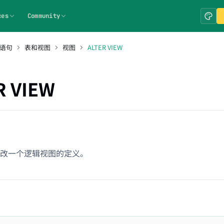
ces
Community
 语句
表和视图
视图
ALTER VIEW
R VIEW
改一个逻辑视图的定义。