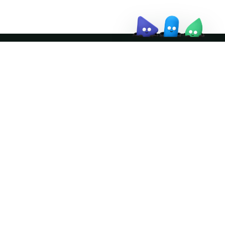
Join the community