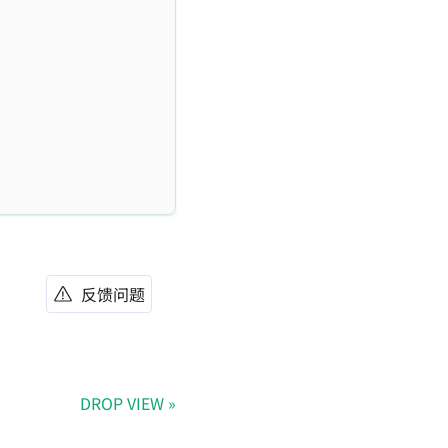
反馈问题
DROP VIEW