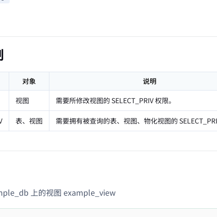
。
制
对象
说明
视图
需要所修改视图的 SELECT_PRIV 权限。
V
表、视图
需要拥有被查询的表、视图、物化视图的 SELECT_PRI
ple_db 上的视图 example_view