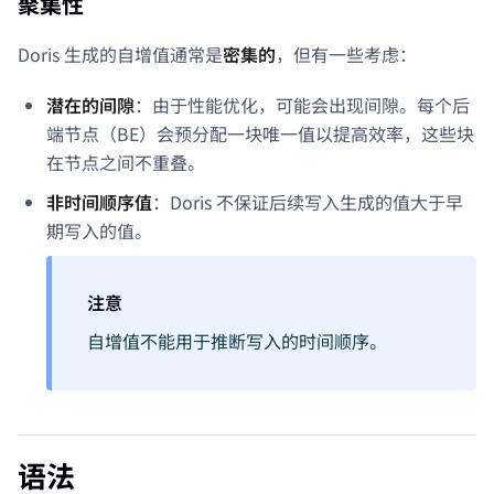
聚集性
Doris 生成的自增值通常是
密集的
，但有一些考虑：
潜在的间隙
：由于性能优化，可能会出现间隙。每个后
端节点（BE）会预分配一块唯一值以提高效率，这些块
在节点之间不重叠。
非时间顺序值
：Doris 不保证后续写入生成的值大于早
期写入的值。
注意
自增值不能用于推断写入的时间顺序。
语法