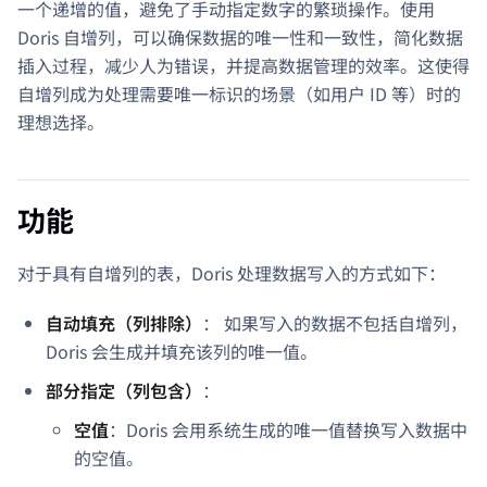
一个递增的值，避免了手动指定数字的繁琐操作。使用
Doris 自增列，可以确保数据的唯一性和一致性，简化数据
插入过程，减少人为错误，并提高数据管理的效率。这使得
自增列成为处理需要唯一标识的场景（如用户 ID 等）时的
理想选择。
功能
对于具有自增列的表，Doris 处理数据写入的方式如下：
自动填充（列排除）
： 如果写入的数据不包括自增列，
Doris 会生成并填充该列的唯一值。
部分指定（列包含）
：
空值
：Doris 会用系统生成的唯一值替换写入数据中
的空值。