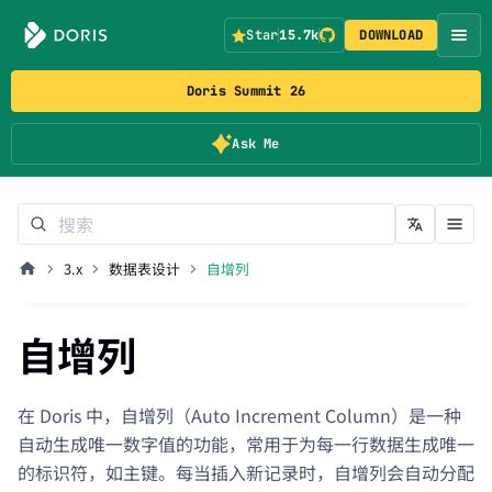
Star
15.7k
DOWNLOAD
Doris Summit 26
Ask Me
3.x
数据表设计
自增列
自增列
在 Doris 中，自增列（Auto Increment Column）是一种
自动生成唯一数字值的功能，常用于为每一行数据生成唯一
的标识符，如主键。每当插入新记录时，自增列会自动分配