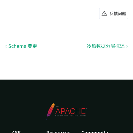
反馈问题
Schema 变更
冷热数据分层概述
ASF
Resources
Community