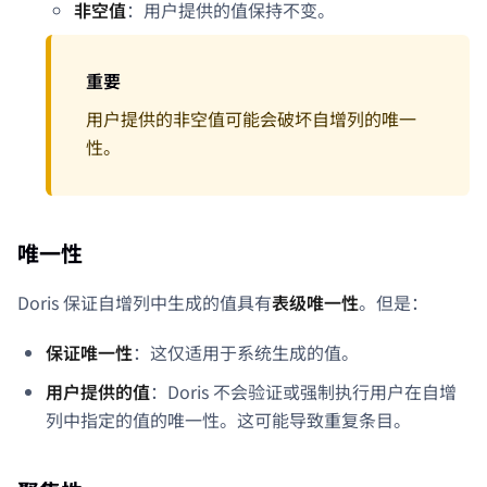
非空值
：用户提供的值保持不变。
重要
用户提供的非空值可能会破坏自增列的唯一
性。
唯一性
Doris 保证自增列中生成的值具有
表级唯一性
。但是：
保证唯一性
：这仅适用于系统生成的值。
用户提供的值
：Doris 不会验证或强制执行用户在自增
列中指定的值的唯一性。这可能导致重复条目。