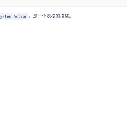
。是一个表格的描述。
ystem Action