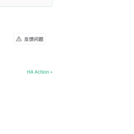
反馈问题
HA Action