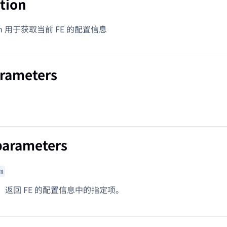
tion
tion 用于获取当前 FE 的配置信息
arameters
parameters
m
。返回 FE 的配置信息中的指定项。