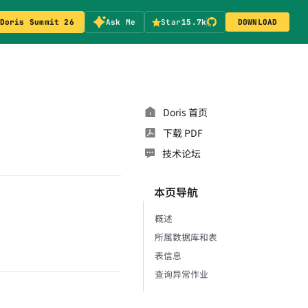
Doris Summit 26
Ask Me
Star
15.7k
DOWNLOAD
Doris 首页
下载 PDF
技术论坛
本页导航
概述
所属数据库和表
表信息
查询异常作业