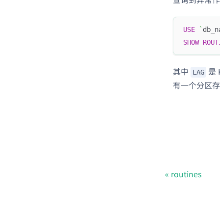
USE
`
db_n
SHOW
ROUT
其中
是 
LAG
有一个分区存
routines