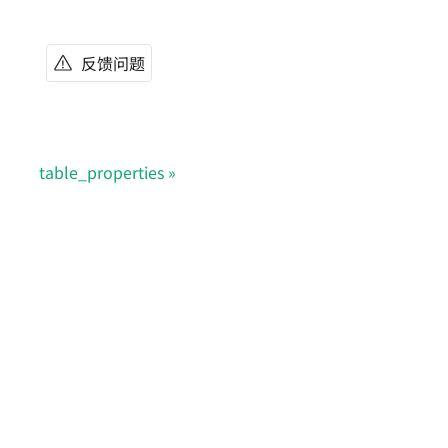
反馈问题
table_properties