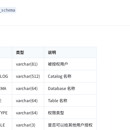
_schema
类型
说明
varchar(81)
被授权用户
ALOG
varchar(512)
Catalog 名称
EMA
varchar(64)
Database 名称
E
varchar(64)
Table 名称
TYPE
varchar(64)
权限类型
BLE
varchar(3)
是否可以给其他用户授权