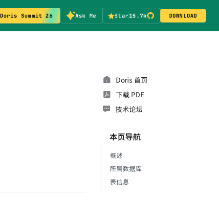
Doris Summit 26
Ask Me
Star
15.7k
DOWNLOAD
Doris 首页
下载 PDF
技术论坛
本页导航
概述
所属数据库
表信息