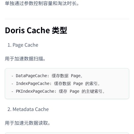
单独通过参数控制容量和淘汰时长。
Doris Cache 类型
Page Cache
用于加速数据扫描。
- DataPageCache: 缓存数据 Page。
- IndexPageCache: 缓存数据 Page 的索引。
- PKIndexPageCache: 缓存 Page 的主键索引。
Metadata Cache
用于加速元数据读取。