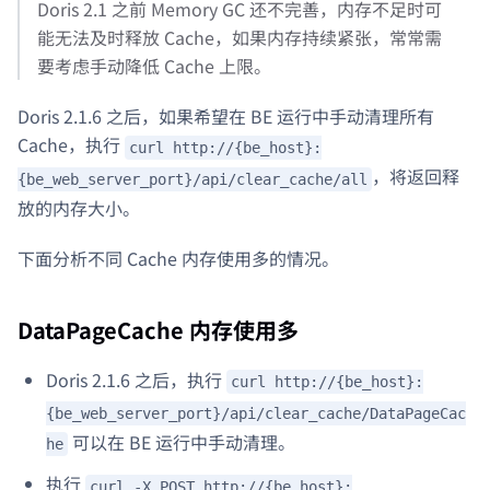
Doris 2.1 之前 Memory GC 还不完善，内存不足时可
能无法及时释放 Cache，如果内存持续紧张，常常需
要考虑手动降低 Cache 上限。
Doris 2.1.6 之后，如果希望在 BE 运行中手动清理所有
Cache，执行
curl http://{be_host}:
，将返回释
{be_web_server_port}/api/clear_cache/all
放的内存大小。
下面分析不同 Cache 内存使用多的情况。
DataPageCache 内存使用多
Doris 2.1.6 之后，执行
curl http://{be_host}:
{be_web_server_port}/api/clear_cache/DataPageCac
可以在 BE 运行中手动清理。
he
执行
curl -X POST http://{be_host}: