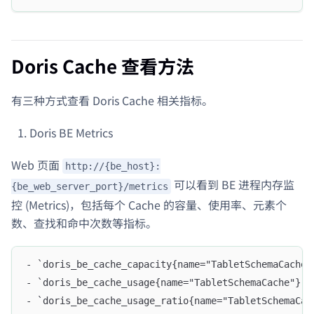
Doris Cache 查看方法
有三种方式查看 Doris Cache 相关指标。
Doris BE Metrics
Web 页面
http://{be_host}:
可以看到 BE 进程内存监
{be_web_server_port}/metrics
控 (Metrics)，包括每个 Cache 的容量、使用率、元素个
数、查找和命中次数等指标。
- `doris_be_cache_capacity{name="TabletSche
- `doris_be_cache_usage{name="TabletSchemaC
- `doris_be_cache_usage_ratio{name="TabletSchema