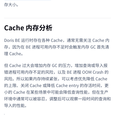
存大小。
Cache 内存分析
Doris BE 运行时存在各种 Cache，通常无需关注 Cache 内
存，因为在 BE 进程可用内存不足时会触发内存 GC 首先清
理 Cache。
但 Cache 过大会增加内存 GC 的压力，增加查询或导入报
错进程可用内存不足的风险，以及 BE 进程 OOM Crash 的
风险。所以如果内存持续紧张，可以考虑优先降低 Cache
的上限、关闭 Cache 或降低 Cache entry 的存活时间，更
小的 Cache 在某些场景中可能会降低查询性能，但在生产
环境中通常可以被容忍，调整后可以观察一段时间的查询和
导入的性能。