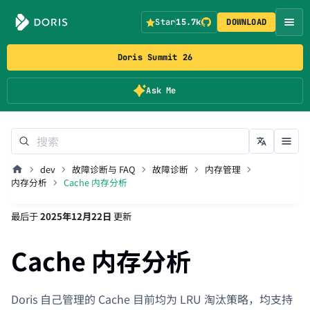
Star
15.7k
DOWNLOAD
Doris Summit 26
Ask Me
dev
故障诊断与 FAQ
故障诊断
内存管理
内存分析
Cache 内存分析
最后
于
2025年12月22日
更新
Cache 内存分析
Doris 自己管理的 Cache 目前均为 LRU 淘汰策略，均支持