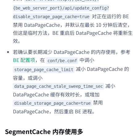
{be_web_server_port}/api/update_config?
对正在运行的 BE
disable_storage_page_cache=true
禁用 DataPageCache，并默认在最长 10 分钟后清空，
但这是临时方法，BE 重启后 DataPageCache 将重新生
效。
若确认要长期减少 DataPageCache 的内存使用，参考
BE 配置项
，在
中调小
conf/be.conf
减小 DataPageCache 的
storage_page_cache_limit
容量，或调小
减小
data_page_cache_stale_sweep_time_sec
DataPageCache 缓存有效时长，或增加
禁用
disable_storage_page_cache=true
DataPageCache，然后重启 BE 进程。
SegmentCache 内存使用多