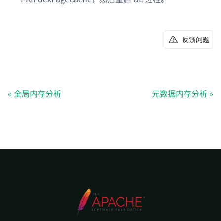
反馈问题
全局内存分析
元数据内存分析