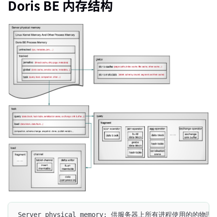
Doris BE 内存结构
Server physical memory: 供服务器上所有进程使用的的物理内存，