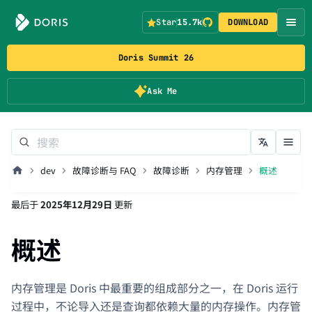
Star
15.7k
DOWNLOAD
Doris Summit 26
Ask Me
dev
故障诊断与 FAQ
故障诊断
内存管理
概述
最后
于
2025年12月29日
更新
概述
内存管理是 Doris 中最重要的组成部分之一，在 Doris 运行
过程中，不论导入还是查询都依赖大量的内存操作。内存管