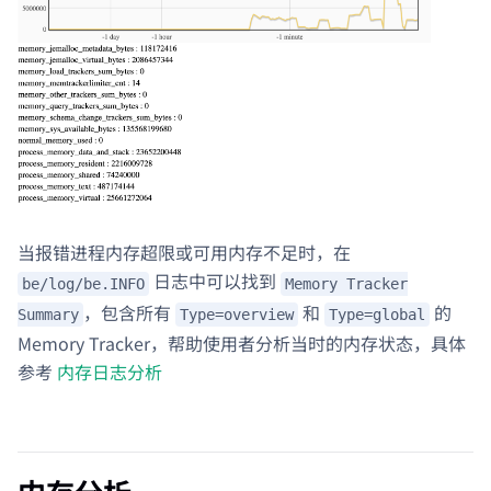
当报错进程内存超限或可用内存不足时，在
日志中可以找到
be/log/be.INFO
Memory Tracker
，包含所有
和
的
Summary
Type=overview
Type=global
Memory Tracker，帮助使用者分析当时的内存状态，具体
参考
内存日志分析