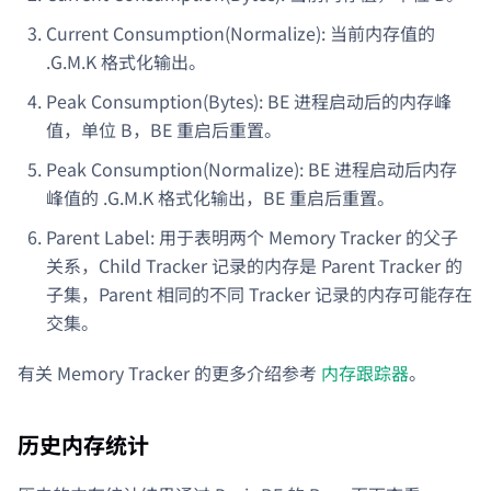
Current Consumption(Normalize): 当前内存值的
.G.M.K 格式化输出。
Peak Consumption(Bytes): BE 进程启动后的内存峰
值，单位 B，BE 重启后重置。
Peak Consumption(Normalize): BE 进程启动后内存
峰值的 .G.M.K 格式化输出，BE 重启后重置。
Parent Label: 用于表明两个 Memory Tracker 的父子
关系，Child Tracker 记录的内存是 Parent Tracker 的
子集，Parent 相同的不同 Tracker 记录的内存可能存在
交集。
有关 Memory Tracker 的更多介绍参考
内存跟踪器
。
历史内存统计