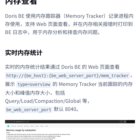
内存查看
Doris BE 使用内存跟踪器（Memory Tracker）记录进程内
存使用，支持 Web 页面查看，并在内存相关报错时打印到
BE 日志中，用于内存分析和排查内存问题。
实时内存统计
实时的内存统计结果通过 Doris BE 的 Web 页面查看
，
http://{be_host}:{be_web_server_port}/mem_tracker
展示
的 Memory Tracker 当前跟踪的内存
type=overview
大小和峰值内存大小，包括
Query/Load/Compaction/Global 等，
默认 8040。
be_web_server_port