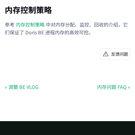
内存控制策略
参考
内存控制策略
中对内存分配、监控、回收的介绍，它
们保证了 Doris BE 进程内存的高效可控。
反馈问题
调整 BE VLOG
内存问题 FAQ