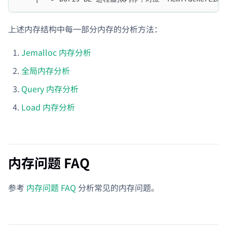
上述内存结构中每一部分内存的分析方法：
Jemalloc 内存分析
全局内存分析
Query 内存分析
Load 内存分析
内存问题 FAQ
参考
内存问题 FAQ
分析常见的内存问题。