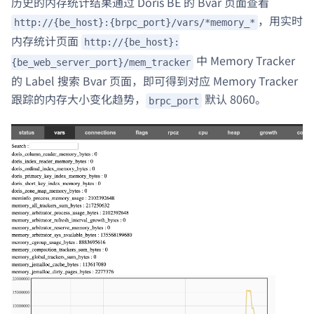
历史的内存统计结果通过 Doris BE 的 Bvar 页面查看
，用实时
http://{be_host}:{brpc_port}/vars/*memory_*
内存统计页面
http://{be_host}:
中 Memory Tracker
{be_web_server_port}/mem_tracker
的 Label 搜索 Bvar 页面，即可得到对应 Memory Tracker
跟踪的内存大小变化趋势，
默认 8060。
brpc_port