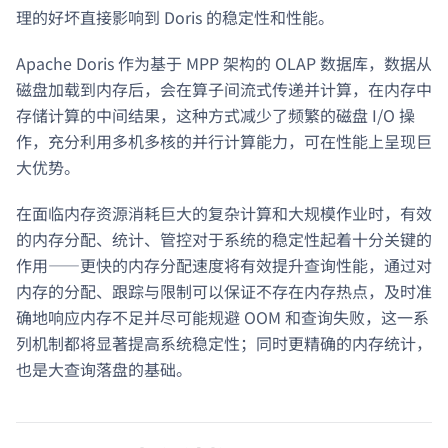
理的好坏直接影响到 Doris 的稳定性和性能。
Apache Doris 作为基于 MPP 架构的 OLAP 数据库，数据从
磁盘加载到内存后，会在算子间流式传递并计算，在内存中
存储计算的中间结果，这种方式减少了频繁的磁盘 I/O 操
作，充分利用多机多核的并行计算能力，可在性能上呈现巨
大优势。
在面临内存资源消耗巨大的复杂计算和大规模作业时，有效
的内存分配、统计、管控对于系统的稳定性起着十分关键的
作用——更快的内存分配速度将有效提升查询性能，通过对
内存的分配、跟踪与限制可以保证不存在内存热点，及时准
确地响应内存不足并尽可能规避 OOM 和查询失败，这一系
列机制都将显著提高系统稳定性；同时更精确的内存统计，
也是大查询落盘的基础。