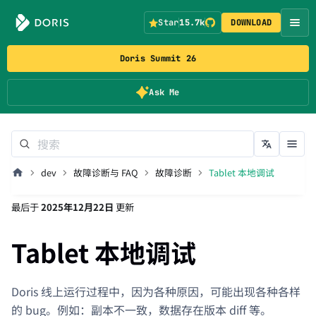
Star
15.7k
DOWNLOAD
Doris Summit 26
Ask Me
dev
故障诊断与 FAQ
故障诊断
Tablet 本地调试
最后
于
2025年12月22日
更新
Tablet 本地调试
Doris 线上运行过程中，因为各种原因，可能出现各种各样
的 bug。例如：副本不一致，数据存在版本 diff 等。