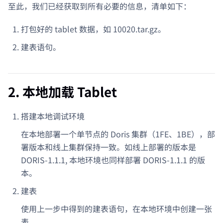
至此，我们已经获取到所有必要的信息，清单如下：
打包好的 tablet 数据，如 10020.tar.gz。
建表语句。
2. 本地加载 Tablet
搭建本地调试环境
在本地部署一个单节点的 Doris 集群（1FE、1BE），部
署版本和线上集群保持一致。如线上部署的版本是
DORIS-1.1.1, 本地环境也同样部署 DORIS-1.1.1 的版
本。
建表
使用上一步中得到的建表语句，在本地环境中创建一张
表。