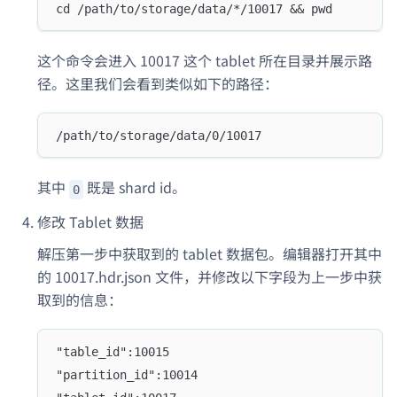
cd /path/to/storage/data/*/10017 && pwd
这个命令会进入 10017 这个 tablet 所在目录并展示路
径。这里我们会看到类似如下的路径：
/path/to/storage/data/0/10017
其中
既是 shard id。
0
修改 Tablet 数据
解压第一步中获取到的 tablet 数据包。编辑器打开其中
的 10017.hdr.json 文件，并修改以下字段为上一步中获
取到的信息：
"table_id":10015
"partition_id":10014