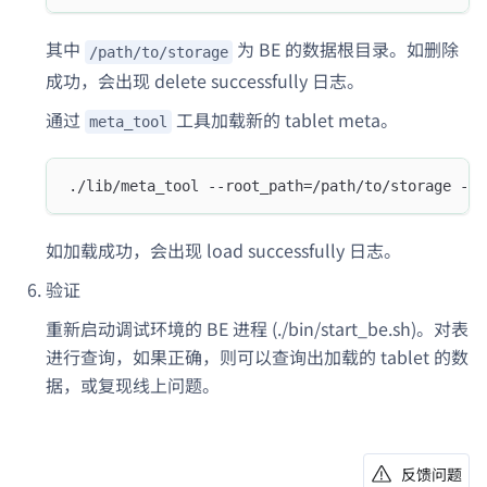
其中
为 BE 的数据根目录。如删除
/path/to/storage
成功，会出现 delete successfully 日志。
通过
工具加载新的 tablet meta。
meta_tool
./lib/meta_tool --root_path=/path/to/storage --o
如加载成功，会出现 load successfully 日志。
验证
重新启动调试环境的 BE 进程 (./bin/start_be.sh)。对表
进行查询，如果正确，则可以查询出加载的 tablet 的数
据，或复现线上问题。
反馈问题