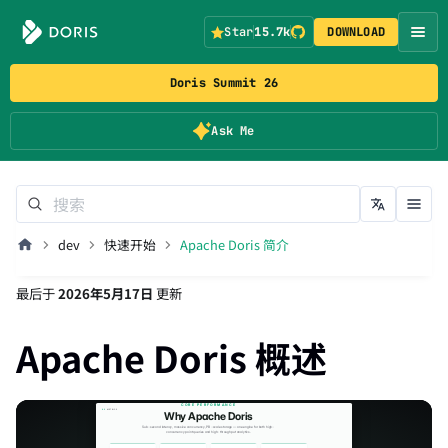
Star
15.7k
DOWNLOAD
Doris Summit 26
Ask Me
dev
快速开始
Apache Doris 简介
最后
于
2026年5月17日
更新
Apache Doris 概述