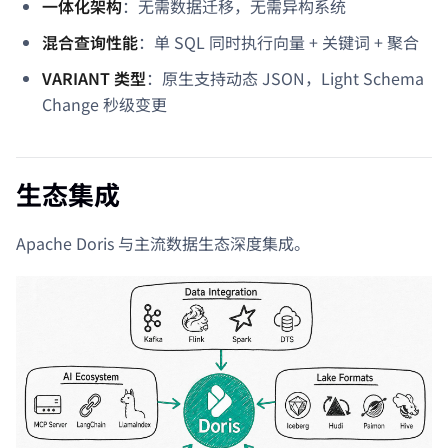
一体化架构
：无需数据迁移，无需异构系统
混合查询性能
：单 SQL 同时执行向量 + 关键词 + 聚合
VARIANT 类型
：原生支持动态 JSON，Light Schema
Change 秒级变更
生态集成
Apache Doris 与主流数据生态深度集成。