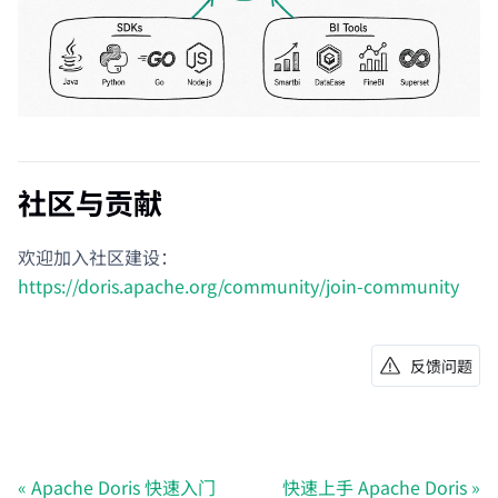
社区与贡献
欢迎加入社区建设：
https://doris.apache.org/community/join-community
反馈问题
Apache Doris 快速入门
快速上手 Apache Doris