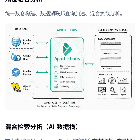
统一数仓构建、数据湖联邦查询加速、混合负载分析。
混合检索分析（AI 数据栈）