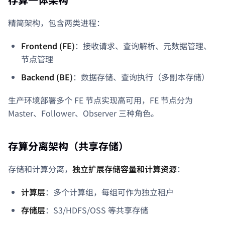
精简架构，包含两类进程：
Frontend (FE)
：接收请求、查询解析、元数据管理、
节点管理
Backend (BE)
：数据存储、查询执行（多副本存储）
生产环境部署多个 FE 节点实现高可用，FE 节点分为
Master、Follower、Observer 三种角色。
存算分离架构（共享存储）
存储和计算分离，
独立扩展存储容量和计算资源
：
计算层
：多个计算组，每组可作为独立租户
存储层
：S3/HDFS/OSS 等共享存储