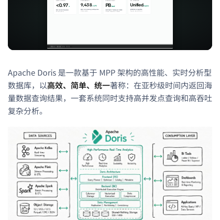
Apache Doris 是一款基于 MPP 架构的高性能、实时分析型
数据库，以
高效、简单、统一
著称：在亚秒级时间内返回海
量数据查询结果，一套系统同时支持高并发点查询和高吞吐
复杂分析。