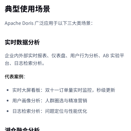
典型使用场景
Apache Doris 广泛应用于以下三大类场景：
实时数据分析
企业内外部实时报表、仪表盘、用户行为分析、AB 实验平
台、日志检索分析。
代表案例
：
实时大屏看板：双十一订单量实时监控，秒级更新
用户画像分析：人群圈选与精准营销
日志检索分析：问题定位与性能优化
湖仓融合分析