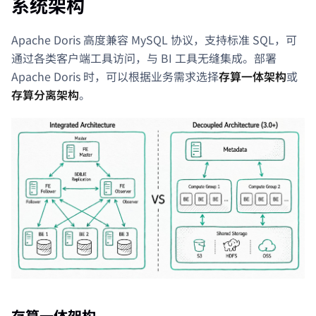
系统架构
Apache Doris 高度兼容 MySQL 协议，支持标准 SQL，可
通过各类客户端工具访问，与 BI 工具无缝集成。部署
Apache Doris 时，可以根据业务需求选择
存算一体架构
或
存算分离架构
。
存算一体架构