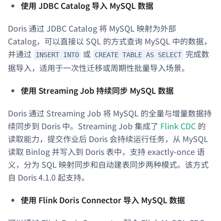
使用 JDBC Catalog 导入 MySQL 数据
Doris 通过 JDBC Catalog 将 MySQL 映射为外部
Catalog，可以直接以 SQL 的方式查询 MySQL 中的数据，
并通过
或
完成数
INSERT INTO
CREATE TABLE AS SELECT
据导入，适用于一次性迁移或周期性批量导入场景。
使用 Streaming Job 持续同步 MySQL 数据
Doris 通过 Streaming Job 将 MySQL 的全量与增量数据持
续同步到 Doris 中。Streaming Job 集成了
Flink CDC
的
读取能力，提交作业后 Doris 会持续运行任务，从 MySQL
读取 Binlog 并写入到 Doris 表中，支持 exactly-once 语
义，分为 SQL 映射同步和自动建表同步两种模式。该方式
自 Doris 4.1.0 起支持。
使用 Flink Doris Connector 导入 MySQL 数据