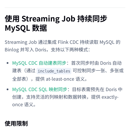
使用 Streaming Job 持续同步
MySQL 数据
Streaming Job 通过集成 Flink CDC 持续读取 MySQL 的
Binlog 并写入 Doris，支持以下两种模式：
MySQL CDC 自动建表同步
：首次同步时由 Doris 自动
建表（通过
可控制同步一张、多张或
include_tables
全部表），提供 at-least-once 语义。
MySQL CDC SQL 映射同步
：目标表需预先在 Doris 中
创建，支持灵活的列映射和数据转换，提供 exactly-
once 语义。
使用限制