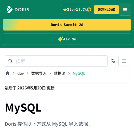
Star
15.7k
DOWNLOAD
Doris Summit 26
Ask Me
dev
数据导入
数据源
MySQL
最后
于
2026年5月20日
更新
MySQL
Doris 提供以下方式从 MySQL 导入数据：