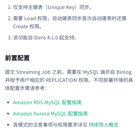
仅支持主键表（Unique Key）同步。
需要 Load 权限，自动建表同步首次自动建表时还需
Create 权限。
该功能自 Doris 4.1.0 起支持。
前置配置
提交 Streaming Job 之前，需要在 MySQL 端开启 Binlog
并授予用户相应的 REPLICATION 权限。不同部署环境的具
体配置步骤请参考：
Amazon RDS MySQL 配置指南
Amazon Aurora MySQL 配置指南
各模式的注意事项与权限要求详见
持续导入概览