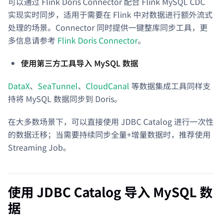
可以通过 Flink Doris Connector 配合 Flink MySQL CDC
实现实时同步，适用于需要在 Flink 中对数据进行额外流式
处理的场景。Connector 同时提供一键整库同步工具，更
多信息请参考
Flink Doris Connector
。
使用第三方工具导入 MySQL 数据
DataX
、
SeaTunnel
、
CloudCanal
等数据集成工具同样支
持将 MySQL 数据同步到 Doris。
在大多数场景下，可以直接使用 JDBC Catalog 进行一次性
的数据迁移；当需要持续同步全量+增量数据时，推荐使用
Streaming Job。
使用 JDBC Catalog 导入 MySQL 数
据