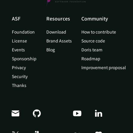
ASF
Resources
Community
Foundation
Download
How to contribute
License
Brand Assets
Source code
Events
Blog
Doris team
Sponsorship
Roadmap
Privacy
Improvement proposal
Security
Thanks