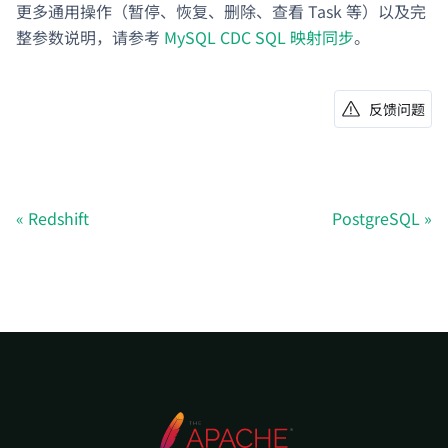
更多通用操作（暂停、恢复、删除、查看 Task 等）以及完
整参数说明，请参考
MySQL CDC SQL 映射同步
。
反馈问题
Redshift
PostgreSQL