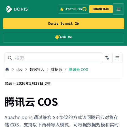
Star
15.7k
DOWNLOAD
Doris Summit 26
Ask Me
dev
数据导入
数据源
腾讯云 COS
最后
于
2026年5月17日
更新
腾讯云 COS
Apache Doris 通过兼容 S3 协议的方式访问腾讯云对象存
储 COS，支持以下两种导入模式，可根据数据规模和实时