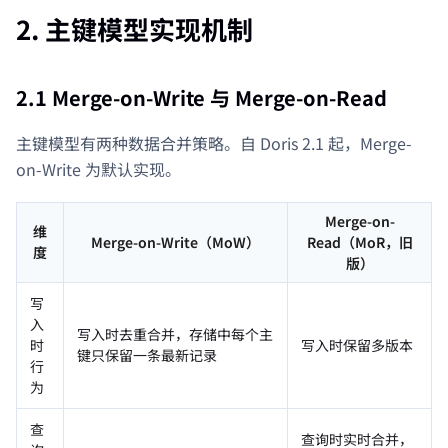
2. 主键模型实现机制
2.1 Merge-on-Write 与 Merge-on-Read
主键模型有两种数据合并策略。自 Doris 2.1 起，Merge-
on-Write 为默认实现。
Merge-on-
维
Merge-on-Write（MoW）
Read（MoR，旧
度
版）
写
入
写入时去重合并，存储中每个主
时
写入时保留多版本
键只保留一条最新记录
行
为
查
查询时实时合并，