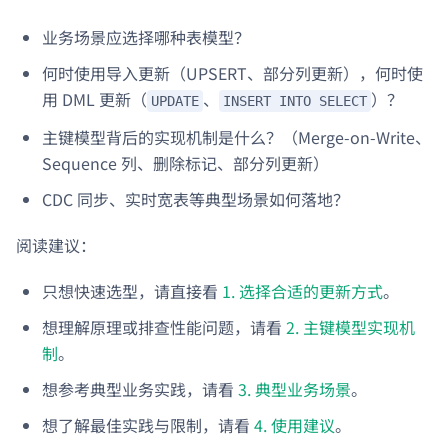
业务场景应选择哪种表模型？
何时使用导入更新（UPSERT、部分列更新），何时使
用 DML 更新（
、
）？
UPDATE
INSERT INTO SELECT
主键模型背后的实现机制是什么？（Merge-on-Write、
Sequence 列、删除标记、部分列更新）
CDC 同步、实时宽表等典型场景如何落地？
阅读建议：
只想快速选型，请直接看
1. 选择合适的更新方式
。
想理解原理或排查性能问题，请看
2. 主键模型实现机
制
。
想参考典型业务实践，请看
3. 典型业务场景
。
想了解最佳实践与限制，请看
4. 使用建议
。