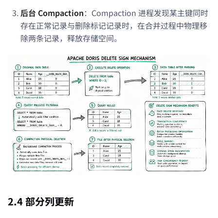
后台 Compaction
：Compaction 进程发现某主键同时
存在正常记录与删除标记记录时，在合并过程中物理移
除两条记录，释放存储空间。
2.4 部分列更新