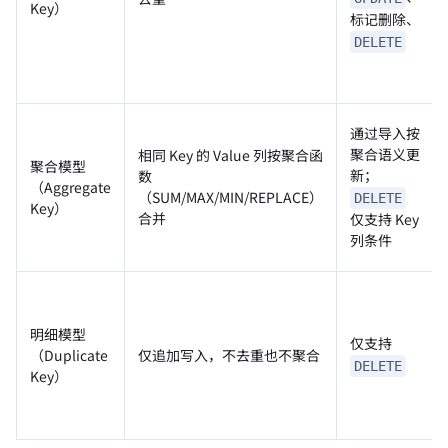
Key）
标记删除、
DELETE
通过导入按
聚合语义更
相同 Key 的 Value 列按聚合函
聚合模型
新；
数
（Aggregate
（SUM/MAX/MIN/REPLACE）
DELETE
Key）
合并
仅支持 Key
列条件
明细模型
仅支持
（Duplicate
仅追加写入，不去重也不聚合
DELETE
Key）