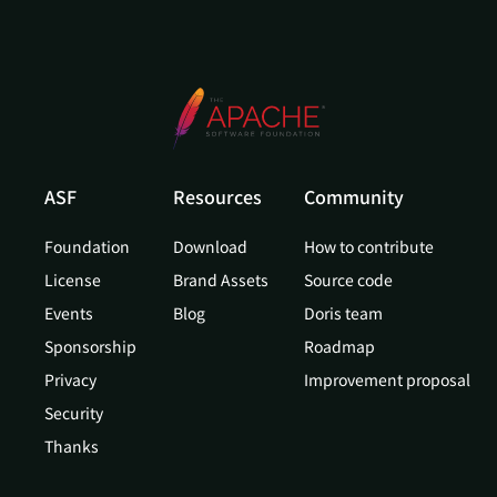
ASF
Resources
Community
Foundation
Download
How to contribute
License
Brand Assets
Source code
Events
Blog
Doris team
Sponsorship
Roadmap
Privacy
Improvement proposal
Security
Thanks