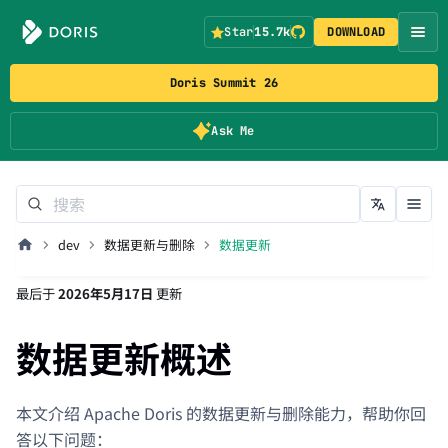
Star
15.7k
DOWNLOAD
Doris Summit 26
Ask Me
dev
数据更新与删除
数据更新
最后
于
2026年5月17日
更新
数据更新概述
本文介绍 Apache Doris 的数据更新与删除能力，帮助你回
答以下问题：