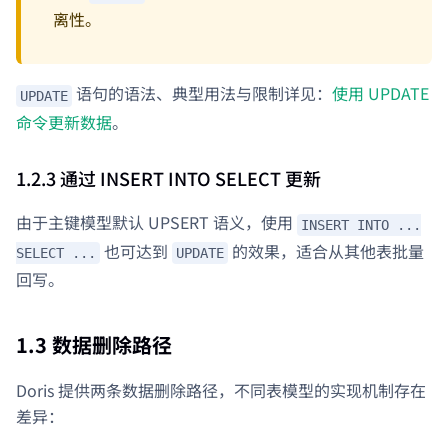
离性。
语句的语法、典型用法与限制详见：
使用 UPDATE
UPDATE
命令更新数据
。
1.2.3 通过 INSERT INTO SELECT 更新
由于主键模型默认 UPSERT 语义，使用
INSERT INTO ...
也可达到
的效果，适合从其他表批量
SELECT ...
UPDATE
回写。
1.3 数据删除路径
Doris 提供两条数据删除路径，不同表模型的实现机制存在
差异：