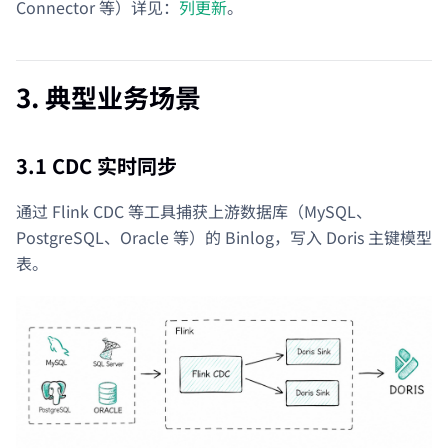
Connector 等）详见：
列更新
。
3. 典型业务场景
3.1 CDC 实时同步
通过 Flink CDC 等工具捕获上游数据库（MySQL、
PostgreSQL、Oracle 等）的 Binlog，写入 Doris 主键模型
表。