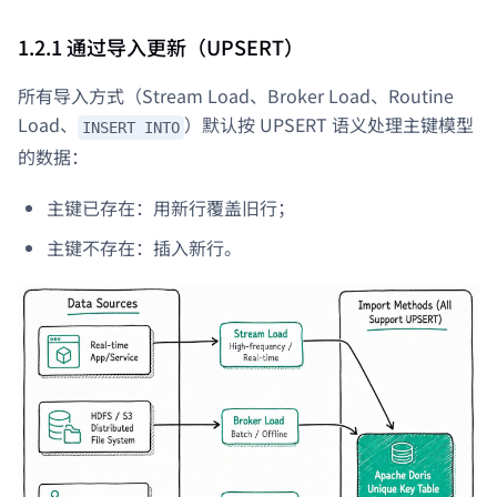
1.2.1 通过导入更新（UPSERT）
所有导入方式（Stream Load、Broker Load、Routine
Load、
）默认按 UPSERT 语义处理主键模型
INSERT INTO
的数据：
主键已存在：用新行覆盖旧行；
主键不存在：插入新行。