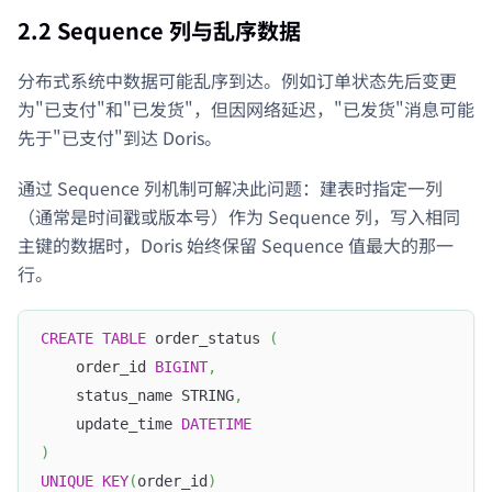
2.2 Sequence 列与乱序数据
分布式系统中数据可能乱序到达。例如订单状态先后变更
为"已支付"和"已发货"，但因网络延迟，"已发货"消息可能
先于"已支付"到达 Doris。
通过 Sequence 列机制可解决此问题：建表时指定一列
（通常是时间戳或版本号）作为 Sequence 列，写入相同
主键的数据时，Doris 始终保留 Sequence 值最大的那一
行。
CREATE
TABLE
 order_status 
(
    order_id 
BIGINT
,
    status_name STRING
,
    update_time 
DATETIME
)
UNIQUE
KEY
(
order_id
)