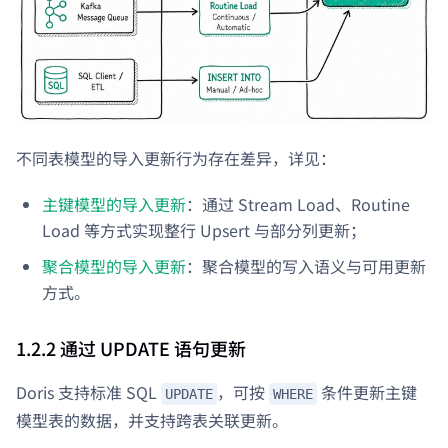
不同表模型的导入更新行为存在差异，详见：
主键模型的导入更新
：通过 Stream Load、Routine
Load 等方式实现整行 Upsert 与部分列更新；
聚合模型的导入更新
：聚合模型的写入语义与可用更新
方式。
1.2.2 通过 UPDATE 语句更新
Doris 支持标准 SQL
，可按
条件更新主键
UPDATE
WHERE
模型表的数据，并支持跨表关联更新。