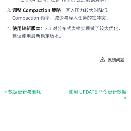
调整 Compaction 策略
：写入压力较大时降低
Compaction 频率，减少与导入任务的锁冲突；
使用较新版本
：3.1 对分布式表锁实现做了较大优化，
建议使用最新稳定版本。
反馈问题
数据更新与删除
使用 UPDATE 命令更新数据