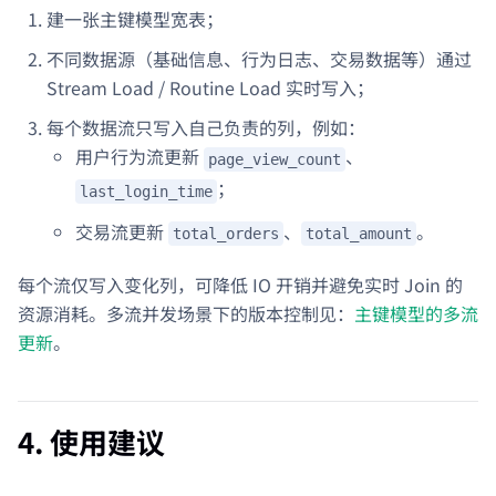
建一张主键模型宽表；
不同数据源（基础信息、行为日志、交易数据等）通过
Stream Load / Routine Load 实时写入；
每个数据流只写入自己负责的列，例如：
用户行为流更新
、
page_view_count
；
last_login_time
交易流更新
、
。
total_orders
total_amount
每个流仅写入变化列，可降低 IO 开销并避免实时 Join 的
资源消耗。多流并发场景下的版本控制见：
主键模型的多流
更新
。
4. 使用建议