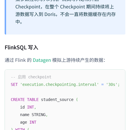
Checkpoint，在整个 Checkpoint 期间持续将上
游数据写入到 Doris，不会一直将数据缓存在内存
中。
FlinkSQL 写入
通过 Flink 的
Datagen
模拟上游持续产生的数据：
-- 启用 checkpoint
SET
'execution.checkpointing.interval'
=
'30s'
;
CREATE
TABLE
 student_source 
(
    id 
INT
,
    name STRING
,
    age 
INT
)
WITH
(