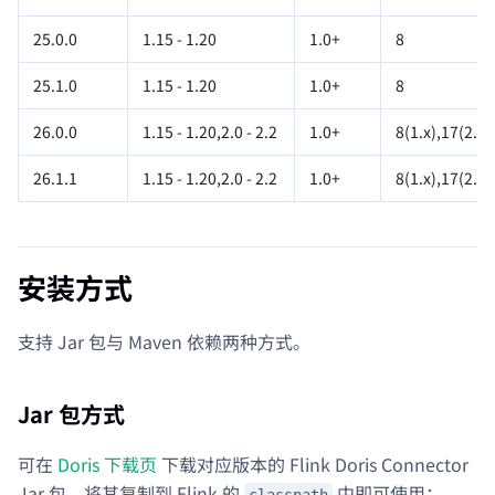
25.0.0
1.15 - 1.20
1.0+
8
25.1.0
1.15 - 1.20
1.0+
8
26.0.0
1.15 - 1.20,2.0 - 2.2
1.0+
8(1.x),17(2.x)
26.1.1
1.15 - 1.20,2.0 - 2.2
1.0+
8(1.x),17(2.x)
安装方式
支持 Jar 包与 Maven 依赖两种方式。
Jar 包方式
可在
Doris 下载页
下载对应版本的 Flink Doris Connector
Jar 包，将其复制到 Flink 的
中即可使用：