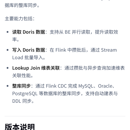
据库的整库同步。
主要能力包括：
读取 Doris 数据
：支持从 BE 并行读取，提升读取效
率。
写入 Doris 数据
：在 Flink 中攒批后，通过 Stream
Load 批量导入。
Lookup Join 维表关联
：通过攒批与异步查询加速维表
关联性能。
整库同步
：通过 Flink CDC 完成 MySQL、Oracle、
PostgreSQL 等数据库的整库同步，支持自动建表与
DDL 同步。
版本说明