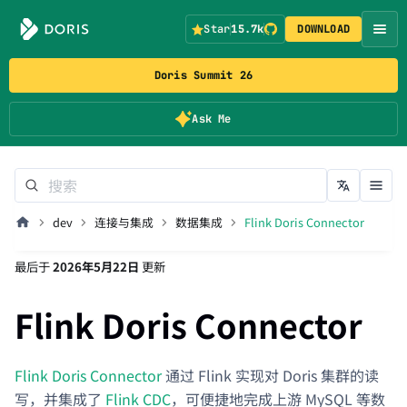
Star
15.7k
DOWNLOAD
Doris Summit 26
Ask Me
dev
连接与集成
数据集成
Flink Doris Connector
最后
于
2026年5月22日
更新
Flink Doris Connector
Flink Doris Connector
通过 Flink 实现对 Doris 集群的读
写，并集成了
Flink CDC
，可便捷地完成上游 MySQL 等数