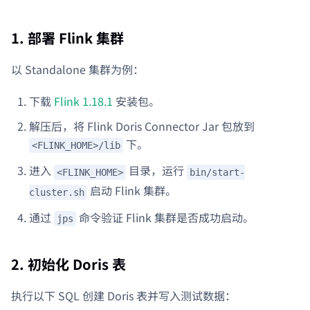
1. 部署 Flink 集群
以 Standalone 集群为例：
下载
Flink 1.18.1
安装包。
解压后，将 Flink Doris Connector Jar 包放到
下。
<FLINK_HOME>/lib
进入
目录，运行
<FLINK_HOME>
bin/start-
启动 Flink 集群。
cluster.sh
通过
命令验证 Flink 集群是否成功启动。
jps
2. 初始化 Doris 表
执行以下 SQL 创建 Doris 表并写入测试数据：