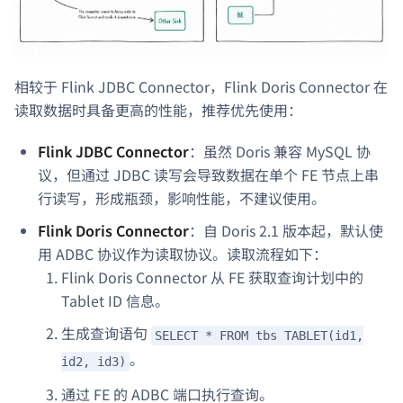
相较于 Flink JDBC Connector，Flink Doris Connector 在
读取数据时具备更高的性能，推荐优先使用：
Flink JDBC Connector
：虽然 Doris 兼容 MySQL 协
议，但通过 JDBC 读写会导致数据在单个 FE 节点上串
行读写，形成瓶颈，影响性能，不建议使用。
Flink Doris Connector
：自 Doris 2.1 版本起，默认使
用 ADBC 协议作为读取协议。读取流程如下：
Flink Doris Connector 从 FE 获取查询计划中的
Tablet ID 信息。
生成查询语句
SELECT * FROM tbs TABLET(id1,
。
id2, id3)
通过 FE 的 ADBC 端口执行查询。