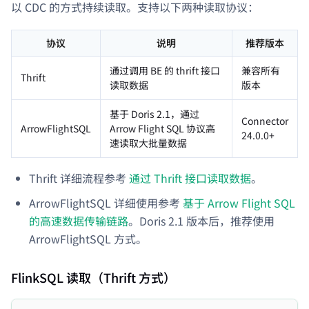
以 CDC 的方式持续读取。支持以下两种读取协议：
协议
说明
推荐版本
通过调用 BE 的 thrift 接口
兼容所有
Thrift
读取数据
版本
基于 Doris 2.1，通过
Connector
ArrowFlightSQL
Arrow Flight SQL 协议高
24.0.0+
速读取大批量数据
Thrift 详细流程参考
通过 Thrift 接口读取数据
。
ArrowFlightSQL 详细使用参考
基于 Arrow Flight SQL
的高速数据传输链路
。Doris 2.1 版本后，推荐使用
ArrowFlightSQL 方式。
FlinkSQL 读取（Thrift 方式）