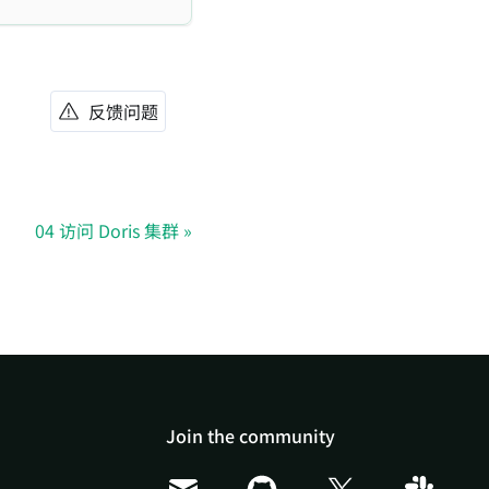
反馈问题
04 访问 Doris 集群
Join the community