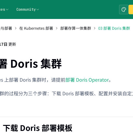
ces
Community
装与部署
在 Kubernetes 部署
部署存算一体集群
03 部署 Doris 集群
17日
更新
署 Doris 集群
tes 上部署 Doris 集群时，请提前
部署 Doris Operator
。
s 集群的过程分为三个步骤：下载 Doris 部署模板、配置并安装
：下载 Doris 部署模板