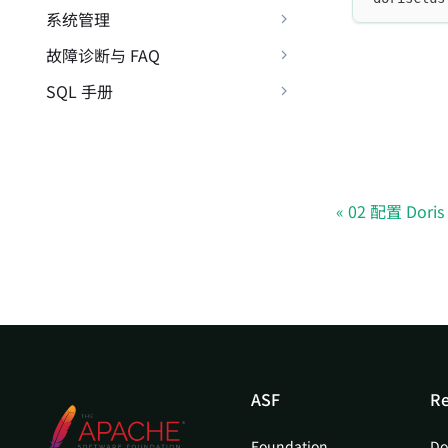
系统管理
故障诊断与 FAQ
SQL 手册
02 配置 Dori
ASF
Re
Foundation
Do