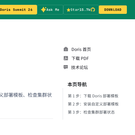
Doris Summit 26
Ask Me
Star
15.7k
DOWNLOAD
Doris 首页
下载 PDF
技术论坛
本页导航
自定义部署模板、检查集群状
第 1 步：下载 Doris 部署模板
第 2 步：安装自定义部署模板
第 3 步：检查集群部署状态