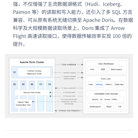
强，不仅增强了主流数据湖格式（Hudi、Iceberg、
Paimon 等）的读取和写入能力，还引入了多 SQL 方言
兼容、可从原有系统无缝切换至 Apache Doris。在数据
科学及大规模数据读取场景上，Doris 集成了 Arrow
Flight 高速读取接口，使得数据传输效率实现 100 倍的
提升。