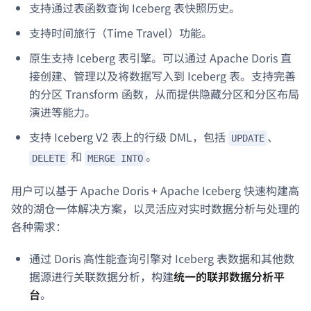
支持通过表函数查询 Iceberg 表快照历史。
支持时间旅行（Time Travel）功能。
原生支持 Iceberg 表引擎。可以通过 Apache Doris 直
接创建、管理以及将数据写入到 Iceberg 表。支持完善
的分区 Transform 函数，从而提供隐藏分区和分区布局
演进等能力。
支持 Iceberg V2 表上的行级 DML，包括
、
UPDATE
和
。
DELETE
MERGE INTO
用户可以基于 Apache Doris + Apache Iceberg 快速构建高
效的湖仓一体解决方案，以灵活应对实时数据分析与处理的
各种需求：
通过 Doris 高性能查询引擎对 Iceberg 表数据和其他数
据源进行关联数据分析，构建
统一的联邦数据分析平
台
。