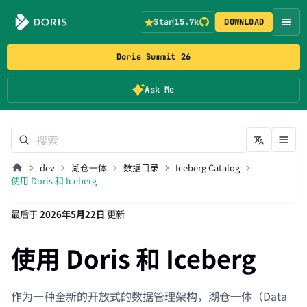
Star
15.7k
DOWNLOAD
Doris Summit 26
Ask Me
dev
湖仓一体
数据目录
Iceberg Catalog
使用 Doris 和 Iceberg
最后
于
2026年5月22日
更新
使用 Doris 和 Iceberg
作为一种全新的开放式的数据管理架构，湖仓一体（Data