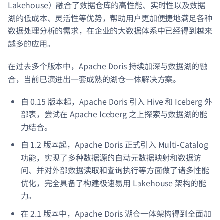
Lakehouse）融合了数据仓库的高性能、实时性以及数据
湖的低成本、灵活性等优势，帮助用户更加便捷地满足各种
数据处理分析的需求，在企业的大数据体系中已经得到越来
越多的应用。
在过去多个版本中，Apache Doris 持续加深与数据湖的融
合，当前已演进出一套成熟的湖仓一体解决方案。
自 0.15 版本起，Apache Doris 引入 Hive 和 Iceberg 外
部表，尝试在 Apache Iceberg 之上探索与数据湖的能
力结合。
自 1.2 版本起，Apache Doris 正式引入 Multi-Catalog
功能，实现了多种数据源的自动元数据映射和数据访
问、并对外部数据读取和查询执行等方面做了诸多性能
优化，完全具备了构建极速易用 Lakehouse 架构的能
力。
在 2.1 版本中，Apache Doris 湖仓一体架构得到全面加