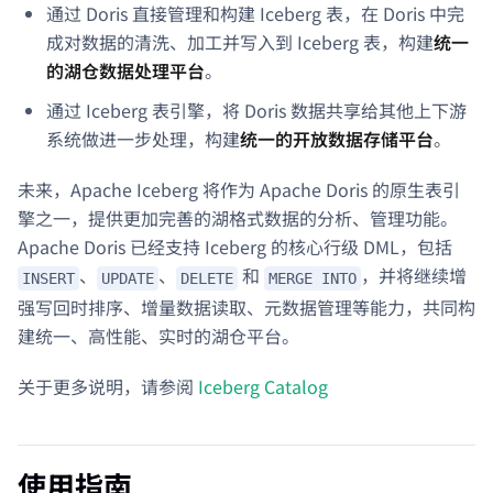
通过 Doris 直接管理和构建 Iceberg 表，在 Doris 中完
成对数据的清洗、加工并写入到 Iceberg 表，构建
统一
的湖仓数据处理平台
。
通过 Iceberg 表引擎，将 Doris 数据共享给其他上下游
系统做进一步处理，构建
统一的开放数据存储平台
。
未来，Apache Iceberg 将作为 Apache Doris 的原生表引
擎之一，提供更加完善的湖格式数据的分析、管理功能。
Apache Doris 已经支持 Iceberg 的核心行级 DML，包括
、
、
和
，并将继续增
INSERT
UPDATE
DELETE
MERGE INTO
强写回时排序、增量数据读取、元数据管理等能力，共同构
建统一、高性能、实时的湖仓平台。
关于更多说明，请参阅
Iceberg Catalog
使用指南