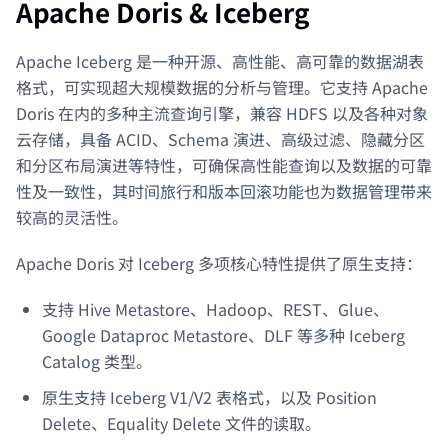
Apache Doris & Iceberg
Apache Iceberg 是一种开源、高性能、高可靠的数据湖表
格式，可实现超大规模数据的分析与管理。它支持 Apache
Doris 在内的多种主流查询引擎，兼容 HDFS 以及各种对象
云存储，具备 ACID、Schema 演进、高级过滤、隐藏分区
和分区布局演进等特性，可确保高性能查询以及数据的可靠
性及一致性，其时间旅行和版本回滚功能也为数据管理带来
较高的灵活性。
Apache Doris 对 Iceberg 多项核心特性提供了原生支持：
支持 Hive Metastore、Hadoop、REST、Glue、
Google Dataproc Metastore、DLF 等多种 Iceberg
Catalog 类型。
原生支持 Iceberg V1/V2 表格式，以及 Position
Delete、Equality Delete 文件的读取。