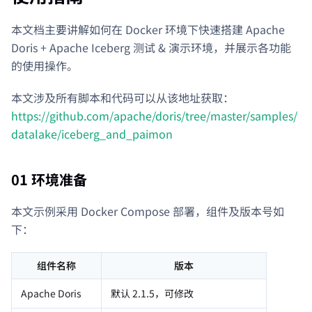
本文档主要讲解如何在 Docker 环境下快速搭建 Apache
Doris + Apache Iceberg 测试 & 演示环境，并展示各功能
的使用操作。
本文涉及所有脚本和代码可以从该地址获取：
https://github.com/apache/doris/tree/master/samples/
datalake/iceberg_and_paimon
01 环境准备
本文示例采用 Docker Compose 部署，组件及版本号如
下：
组件名称
版本
Apache Doris
默认 2.1.5，可修改