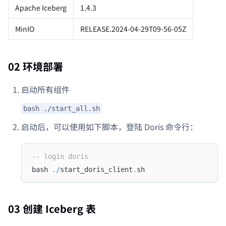
Apache Iceberg
1.4.3
MinIO
RELEASE.2024-04-29T09-56-05Z
02 环境部署
启动所有组件
bash ./start_all.sh
启动后，可以使用如下脚本，登陆 Doris 命令行：
-- login doris
bash 
.
/
start_doris_client
.
sh
03 创建 Iceberg 表