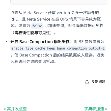
点查从 Meta Service 获取 version 会多一次额外的
RPC，且 Meta Service 在高 QPS 场景下容易成为瓶
颈。设置为
可加速查询，但会降低数据可见性
false
（
需权衡性能与可见性
）。
开启 Base Compaction 输出缓存
：将 BE 参数设置为
enable_file_cache_keep_base_compaction_output=1
，使 Base Compaction 后的结果数据放入缓存，避免
远程访问导致的查询抖动。
反馈问题
高并发点查
字典表加速