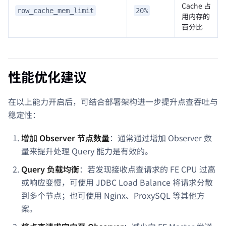
Cache 占
row_cache_mem_limit
20%
用内存的
百分比
性能优化建议
在以上能力开启后，可结合部署架构进一步提升点查吞吐与
稳定性：
增加 Observer 节点数量
：通常通过增加 Observer 数
量来提升处理 Query 能力是有效的。
Query 负载均衡
：若发现接收点查请求的 FE CPU 过高
或响应变慢，可使用 JDBC Load Balance 将请求分散
到多个节点；也可使用 Nginx、ProxySQL 等其他方
案。