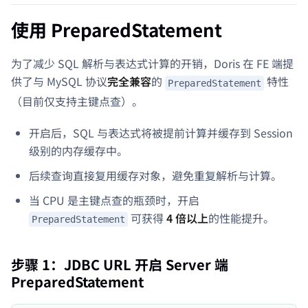
使用 PreparedStatement
为了减少 SQL 解析与表达式计算的开销，Doris 在 FE 端提
供了与 MySQL 协议
完全兼容
的
特性
PreparedStatement
（目前仅支持主键点查）。
开启后，SQL 与表达式将被提前计算并缓存到 Session
级别的内存缓存中。
后续查询直接复用缓存对象，避免重复解析与计算。
当 CPU 是主键点查的瓶颈时，开启
可获得
4 倍以上
的性能提升。
PreparedStatement
步骤 1：JDBC URL 开启 Server 端
PreparedStatement