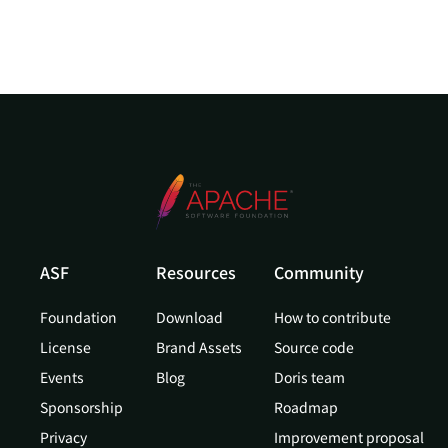
ASF
Resources
Community
Foundation
Download
How to contribute
License
Brand Assets
Source code
Events
Blog
Doris team
Sponsorship
Roadmap
Privacy
Improvement proposal