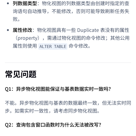
列数据类型
：物化视图的列数据类型由创建时指定的查
询语句自动推导，不能修改，否则可能导致刷新任务失
败。
属性修改
：物化视图具有一些 Duplicate 表没有的属性
（property），需通过物化视图的命令修改；其他公用
属性则使用
命令修改。
ALTER TABLE
常见问题
Q1：异步物化视图能保证与基表数据实时一致吗？
不能。异步物化视图与基表的数据最终一致，但无法实时同
步。如需实时一致性，请考虑同步物化视图。
Q2：查询包含窗口函数时为什么无法被改写？