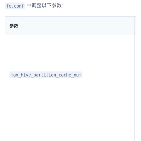
中调整以下参数：
fe.conf
参数
max_hive_partition_cache_num