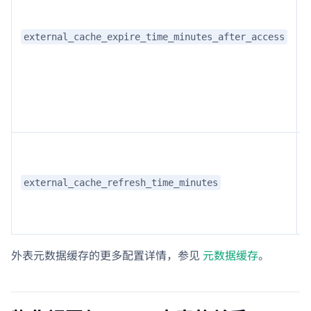
external_cache_expire_time_minutes_after_access
external_cache_refresh_time_minutes
外表元数据缓存的更多配置详情，参见
元数据缓存
。