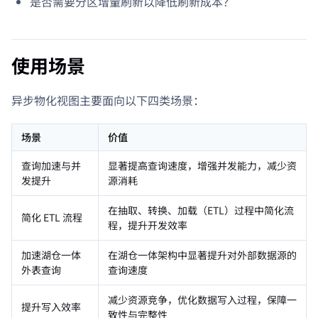
是否需要分区增量刷新以降低刷新成本？
使用场景
异步物化视图主要面向以下四类场景：
场景
价值
查询加速与并
显著提高查询速度，增强并发能力，减少资
发提升
源消耗
在抽取、转换、加载（ETL）过程中简化流
简化 ETL 流程
程，提升开发效率
加速湖仓一体
在湖仓一体架构中显著提升对外部数据源的
外表查询
查询速度
减少资源竞争，优化数据写入过程，保障一
提升写入效率
致性与完整性