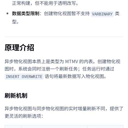
正常构建，但不能用于透明改写。
数据类型限制
：创建物化视图暂不支持
类
VARBINARY
型。
原理介绍
异步物化视图本质上是类型为 MTMV 的内表。创建物化视
图时，系统会同时注册一个刷新任务；任务运行时通过
语句将最新数据写入物化视图。
INSERT OVERWRITE
刷新机制
异步物化视图与同步物化视图的实时增量刷新不同，提供了
更灵活的刷新选项：