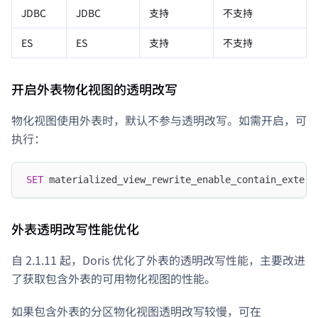
JDBC
JDBC
支持
不支持
ES
ES
支持
不支持
开启外表物化视图的透明改写
物化视图使用外表时，默认不参与透明改写。如需开启，可
执行：
SET
 materialized_view_rewrite_enable_contain_extern
外表透明改写性能优化
自 2.1.11 起，Doris 优化了外表的透明改写性能，主要改进
了获取包含外表的可用物化视图的性能。
如果包含外表的分区物化视图透明改写较慢，可在