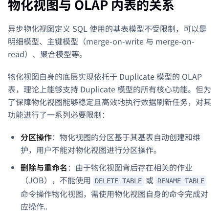
物化视图与 OLAP 内表的关系
异步物化视图定义 SQL 使用的基表模型不受限制，可以是
明细模型、主键模型（merge-on-write 与 merge-on-
read）、聚合模型等。
物化视图自身的底层实现依托于 Duplicate 模型的 OLAP
表，理论上能够支持 Duplicate 模型的所有核心功能。但为
了保障物化视图能够稳定且高效地执行数据刷新任务，对其
功能进行了一系列必要限制：
分区操作
：物化视图的分区基于其基表自动创建和维
护，用户不能对物化视图进行分区操作。
删除与重命名
：由于物化视图背后存在相关的作业
（JOB），不能使用
或
DELETE TABLE
RENAME TABLE
命令操作物化视图，需使用物化视图自身的命令完成对
应操作。