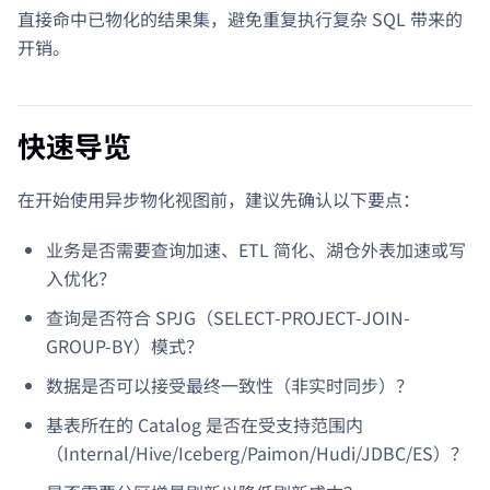
直接命中已物化的结果集，避免重复执行复杂 SQL 带来的
开销。
快速导览
在开始使用异步物化视图前，建议先确认以下要点：
业务是否需要查询加速、ETL 简化、湖仓外表加速或写
入优化？
查询是否符合 SPJG（SELECT-PROJECT-JOIN-
GROUP-BY）模式？
数据是否可以接受最终一致性（非实时同步）？
基表所在的 Catalog 是否在受支持范围内
（Internal/Hive/Iceberg/Paimon/Hudi/JDBC/ES）？