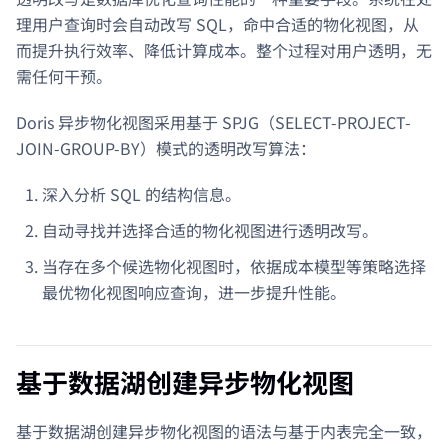
理用户查询时会自动改写 SQL，命中合适的物化视图，从
而提升执行效率、降低计算成本。整个过程对用户透明，无
需任何干预。
Doris 异步物化视图采用基于 SPJG（SELECT-PROJECT-
JOIN-GROUP-BY）模式的透明改写算法：
深入分析 SQL 的结构信息。
自动寻找并选择合适的物化视图进行透明改写。
当存在多个候选物化视图时，依据成本模型等策略选择
最优物化视图响应查询，进一步提升性能。
基于数据湖创建异步物化视图
基于数据湖创建异步物化视图的语法与基于内表完全一致，