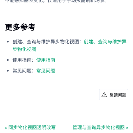
不能感知基表变化，仅适用于手动按需刷新场景。
更多参考
创建、查询与维护异步物化视图：
创建、查询与维护异
步物化视图
使用指南：
使用指南
常见问题：
常见问题
反馈问题
同步物化视图透明改写
管理与查询异步物化视图