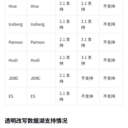
2.1 支
2.1 支
Hive
Hive
不支持
持
持
2.1 支
3.1 支
Iceberg
Iceberg
不支持
持
持
2.1 支
3.1 支
Paimon
Paimon
不支持
持
持
2.1 支
3.1 支
Hudi
Hudi
不支持
持
持
2.1 支
JDBC
JDBC
不支持
不支持
持
2.1 支
ES
ES
不支持
不支持
持
透明改写数据湖支持情况