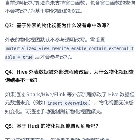
当前透明改写算法尚未支持窗口函数，包含窗口函数的查询
不会被改写为基于物化视图的形式。
Q3：基于外表的物化视图为什么没有命中改写？
外表的物化视图默认不参与透明改写。需设置
materialized_view_rewrite_enable_contain_external_t
后才会参与改写。
able = true
Q4：Hive 外表数据被外部流程修改后，为什么物化视图查
询结果不一致？
如果通过 Spark/Hive/Flink 等外部流程修改了 Hive 数据但
元数据未变（例如
），物化视图无法感
insert overwrite
知变化。可通过手动强制刷新物化视图解决。
Q5：基于 Hudi 的物化视图能自动刷新吗？